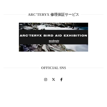
ARC’TERYX 修理保証サービス
OFFICIAL SNS