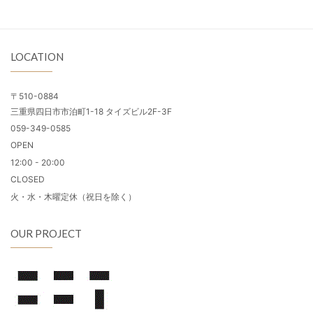
LOCATION
〒510-0884
三重県四日市市泊町1-18 タイズビル2F-3F
059-349-0585
OPEN
12:00 - 20:00
CLOSED
火・水・木曜定休（祝日を除く）
OUR PROJECT