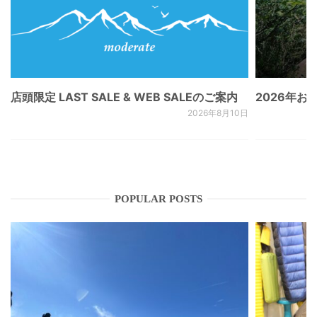
店頭限定 LAST SALE & WEB SALEのご案内
2026年
2026年8月10日
POPULAR POSTS