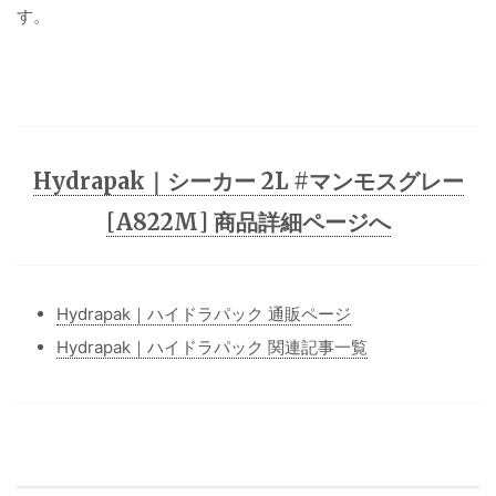
す。
Hydrapak｜シーカー 2L #マンモスグレー
[A822M] 商品詳細ページへ
Hydrapak｜ハイドラパック 通販ページ
Hydrapak｜ハイドラパック 関連記事一覧