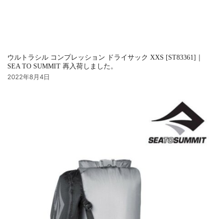
ウルトラシル コンプレッション ドライサック XXS [ST83361]｜
SEA TO SUMMIT 再入荷しました。
2022年8月4日