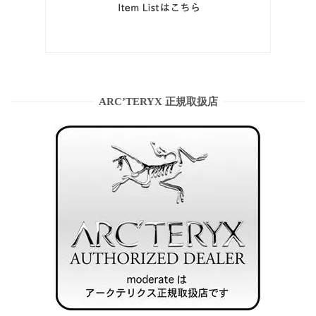
ARC’TERYX 正規取扱店