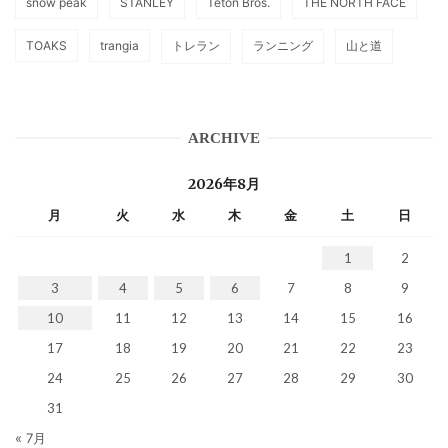
snow peak
STANLEY
Teton Bros.
THE NORTH FACE
TOAKS
trangia
トレラン
ランニング
山と道
ARCHIVE
2026年8月
月
火
水
木
金
土
日
1
2
3
4
5
6
7
8
9
10
11
12
13
14
15
16
17
18
19
20
21
22
23
24
25
26
27
28
29
30
31
« 7月