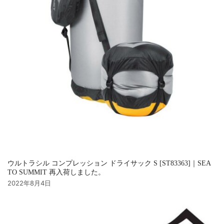
ウルトラシル コンプレッション ドライサック S [ST83363]｜SEA
TO SUMMIT 再入荷しました。
2022年8月4日