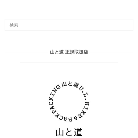
山と道 正規取扱店