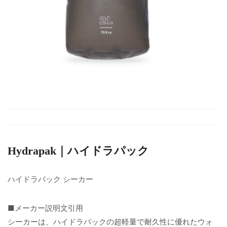
Hydrapak｜ハイドラパック
ハイドラパック シーカー
■メーカー説明文引用
シーカーは、ハイドラパックの超軽量で耐久性に優れたウォ