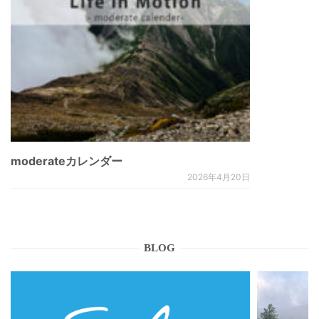
moderateカレンダー
2026年4月20日
BLOG