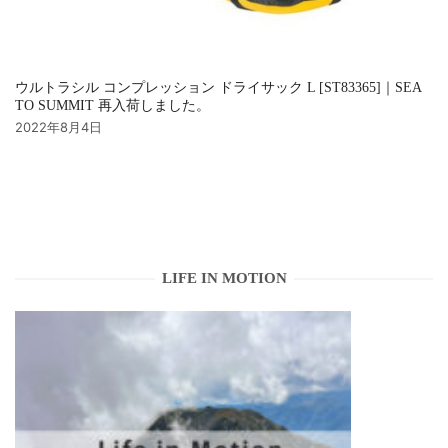
ウルトラシル コンプレッション ドライサック L [ST83365]｜SEA
TO SUMMIT 再入荷しました。
2022年8月4日
LIFE IN MOTION