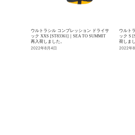
ウルトラシル コンプレッション ドライサ
ウルトラ
ック XXS [ST83361]｜SEA TO SUMMIT
ック S [
再入荷しました。
荷しま
2022年8月4日
2022年