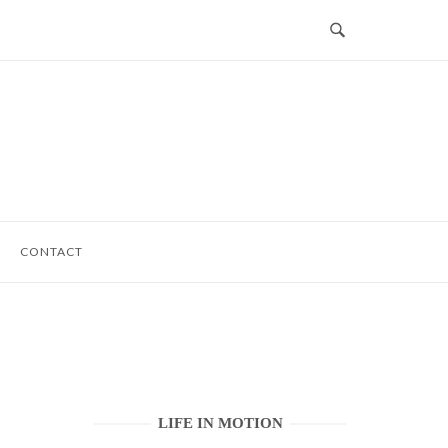
CONTACT
LIFE IN MOTION