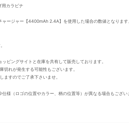
げ用カラビナ
ージャー【4400mAh 2.4A】を使用した場合の数値となります
す。
ョッピングサイトと在庫を共有して販売しております。
庫切れが発生する可能性もございます。
しますのでご了承下さいませ。
少仕様（ロゴの位置やカラー、柄の位置等）が異なる場合もござい