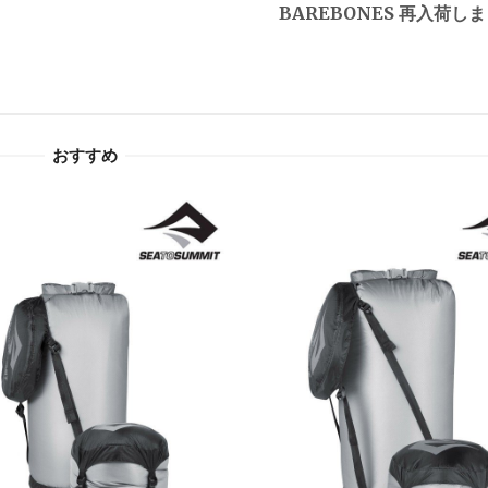
BAREBONES 再入荷し
おすすめ