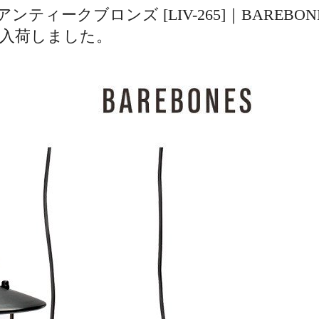
ティークブロンズ [LIV-265]｜BAREBONE
入荷しました。