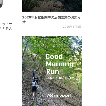
2026年お盆期間中の店舗営業のお知ら
せ
ドライサ
2026年8月4日
MMIT 再入