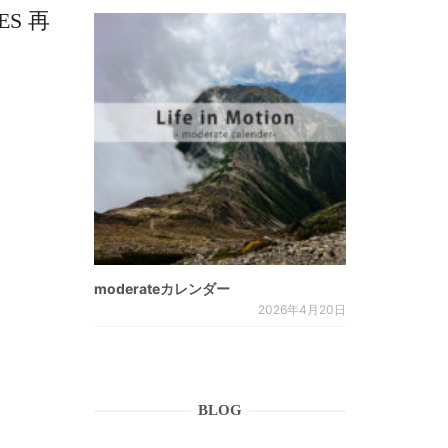
S 再
moderateカレンダー
2026年4月20日
BLOG