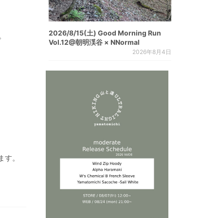
2026/8/15(土) Good Morning Run
。
Vol.12@朝明渓谷 × NNormal
2026年8月4日
ます。