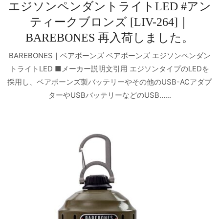
エジソンペンダントライトLED #アン
ティークブロンズ [LIV-264]｜
BAREBONES 再入荷しました。
BAREBONES｜ベアボーンズ ベアボーンズ エジソンペンダン
トライトLED ■メーカー説明文引用 エジソンタイプのLEDを
採用し、ベアボーンズ製バッテリーやその他のUSB-ACアダプ
ターやUSBバッテリーなどのUSB…...