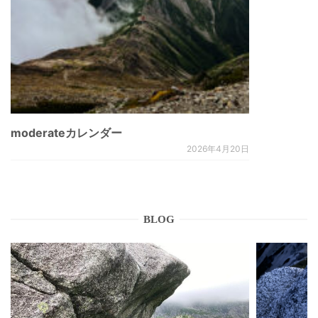
moderateカレンダー
2026年4月20日
BLOG