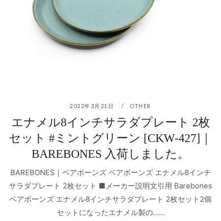
2022年3月21日
OTHER
エナメル8インチサラダプレート 2枚
セット #ミントグリーン [CKW-427]｜
BAREBONES 入荷しました。
BAREBONES｜ベアボーンズ ベアボーンズ エナメル8インチ
サラダプレート 2枚セット ■メーカー説明文引用 Barebones
ベアボーンズ エナメル8インチサラダプレート 2枚セット2個
セットになったエナメル製の…...