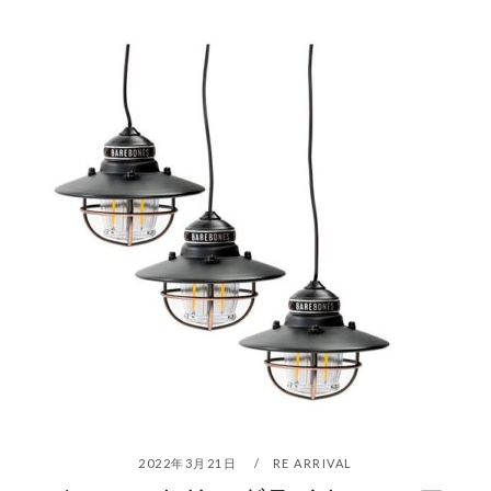
2022年3月21日
RE ARRIVAL