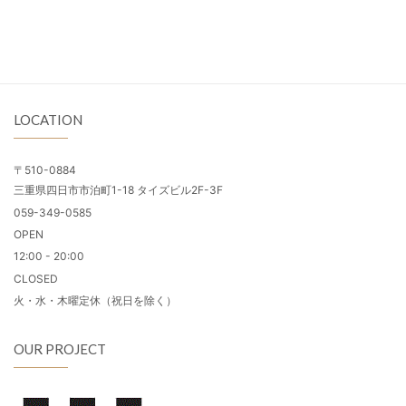
LOCATION
〒510-0884
三重県四日市市泊町1-18 タイズビル2F-3F
059-349-0585
OPEN
12:00 - 20:00
CLOSED
火・水・木曜定休（祝日を除く）
OUR PROJECT