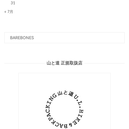
31
« 7月
山と道 正規取扱店