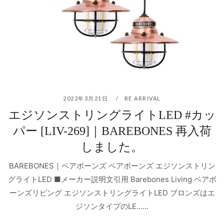
2022年3月21日
RE ARRIVAL
エジソンストリングライトLED #カッ
パー [LIV-269]｜BAREBONES 再入荷
しました。
BAREBONES｜ベアボーンズ ベアボーンズ エジソンストリン
グライトLED ■メーカー説明文引用 Barebones Living ベアボ
ーンズリビング エジソンストリングライトLED ブロンズはエ
ジソンタイプのLE…...