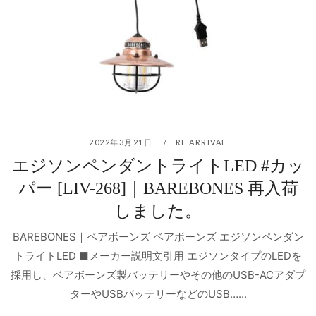
2022年3月21日
RE ARRIVAL
エジソンペンダントライトLED #カッ
パー [LIV-268]｜BAREBONES 再入荷
しました。
BAREBONES｜ベアボーンズ ベアボーンズ エジソンペンダン
トライトLED ■メーカー説明文引用 エジソンタイプのLEDを
採用し、ベアボーンズ製バッテリーやその他のUSB-ACアダプ
ターやUSBバッテリーなどのUSB…...