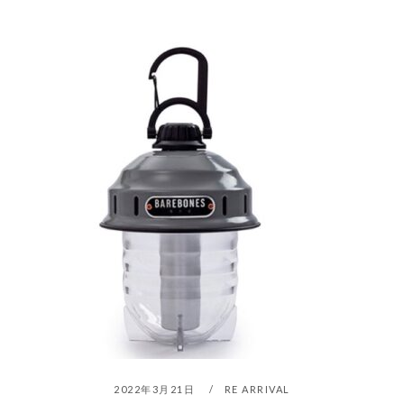
2022年3月21日
RE ARRIVAL