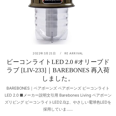
2022年3月21日
RE ARRIVAL
ビーコンライトLED 2.0 #オリーブド
ラブ [LIV-233]｜BAREBONES 再入荷
しました。
BAREBONES｜ベアボーンズ ベアボーンズ ビーコンライト
LED 2.0 ■メーカー説明文引用 Barebones Living ベアボーン
ズリビング ビーコンライトLED2.0は、やさしい電球色LEDを
採用していま…...