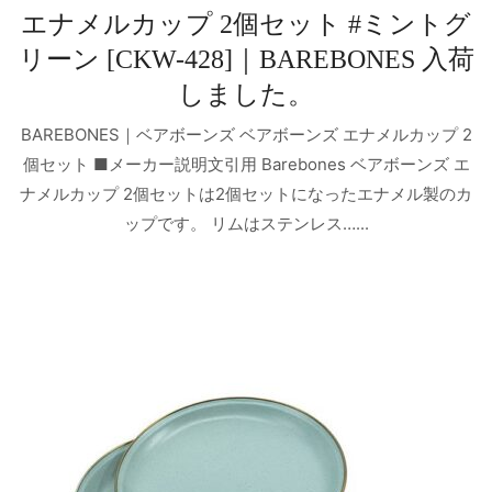
エナメルカップ 2個セット #ミントグ
リーン [CKW-428]｜BAREBONES 入荷
しました。
BAREBONES｜ベアボーンズ ベアボーンズ エナメルカップ 2
個セット ■メーカー説明文引用 Barebones ベアボーンズ エ
ナメルカップ 2個セットは2個セットになったエナメル製のカ
ップです。 リムはステンレス…...