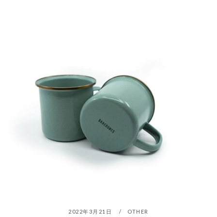
2022年3月21日
OTHER