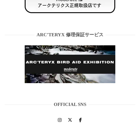
ARC’TERYX 修理保証サービス
OFFICIAL SNS