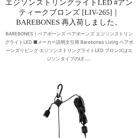
エジソンストリングライトLED #アン
ティークブロンズ [LIV-265]｜
BAREBONES 再入荷しました。
BAREBONES｜ベアボーンズ ベアボーンズ エジソンストリン
グライトLED ■メーカー説明文引用 Barebones Living ベアボ
ーンズリビング エジソンストリングライトLED ブロンズはエ
ジソンタイプのLE…...