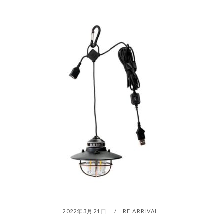
2022年3月21日
RE ARRIVAL