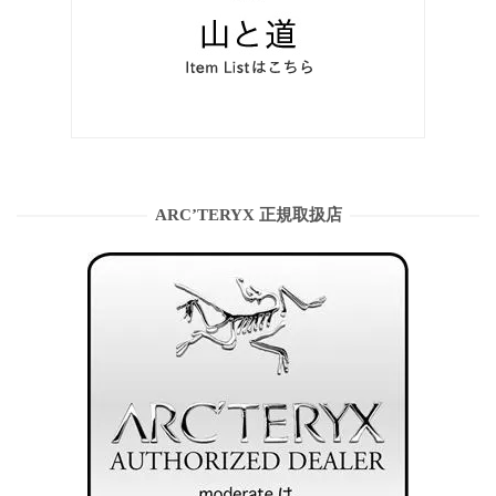
ARC’TERYX 正規取扱店