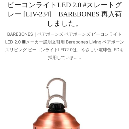
ビーコンライトLED 2.0 #スレートグ
レー [LIV-234]｜BAREBONES 再入荷
しました。
BAREBONES｜ベアボーンズ ベアボーンズ ビーコンライト
LED 2.0 ■メーカー説明文引用 Barebones Living ベアボーン
ズリビング ビーコンライトLED2.0は、やさしい電球色LEDを
採用していま…...