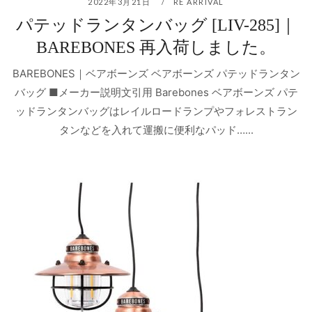
2022年3月21日
RE ARRIVAL
パテッドランタンバッグ [LIV-285]｜
BAREBONES 再入荷しました。
BAREBONES｜ベアボーンズ ベアボーンズ パテッドランタン
バッグ ■メーカー説明文引用 Barebones ベアボーンズ パテ
ッドランタンバッグはレイルロードランプやフォレストラン
タンなどを入れて運搬に便利なパッド…...