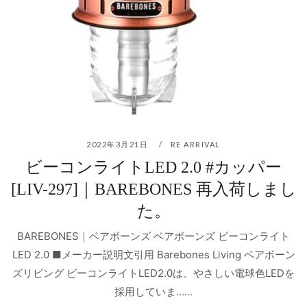
2022年3月21日
RE ARRIVAL
ビーコンライトLED 2.0 #カッパー
[LIV-297]｜BAREBONES 再入荷しまし
た。
BAREBONES｜ベアボーンズ ベアボーンズ ビーコンライト
LED 2.0 ■メーカー説明文引用 Barebones Living ベアボーン
ズリビング ビーコンライトLED2.0は、やさしい電球色LEDを
採用していま…...