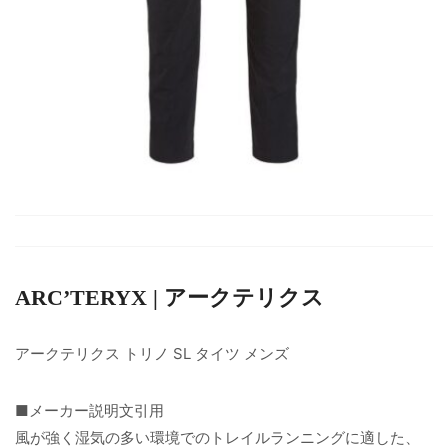
ARC’TERYX | アークテリクス
アークテリクス トリノ SL タイツ メンズ
■メーカー説明文引用
風が強く湿気の多い環境でのトレイルランニングに適した、