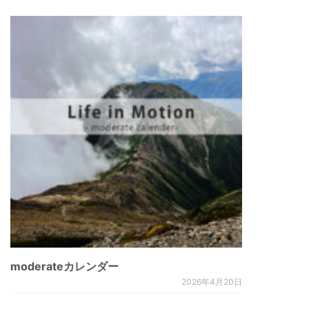
moderateカレンダー
2026年4月20日