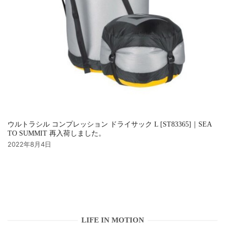
ウルトラシル コンプレッション ドライサック L [ST83365]｜SEA
TO SUMMIT 再入荷しました。
2022年8月4日
LIFE IN MOTION