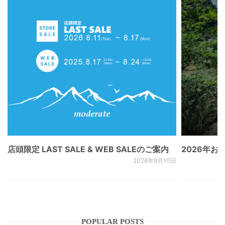
店頭限定 LAST SALE & WEB SALEのご案内
2026年
2026年8月10日
POPULAR POSTS