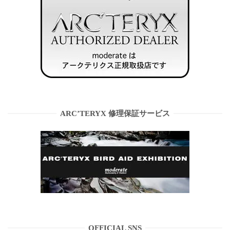
ARC’TERYX 修理保証サービス
OFFICIAL SNS