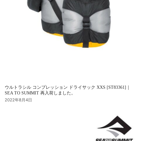
ウルトラシル コンプレッション ドライサック XXS [ST83361]｜
SEA TO SUMMIT 再入荷しました。
2022年8月4日