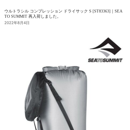
ウルトラシル コンプレッション ドライサック S [ST83363]｜SEA
TO SUMMIT 再入荷しました。
2022年8月4日