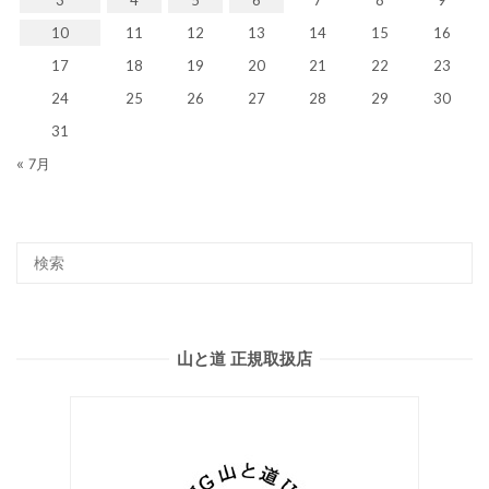
10
11
12
13
14
15
16
17
18
19
20
21
22
23
24
25
26
27
28
29
30
31
« 7月
山と道 正規取扱店