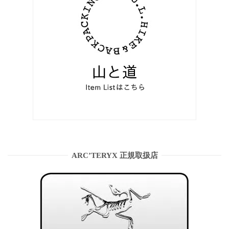
ARC’TERYX 正規取扱店