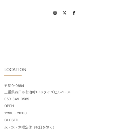
LOCATION
〒510-0884
三重県四日市市泊町1-18 タイズビル2F-3F
059-349-0585
OPEN
12:00 - 20:00
CLOSED
火・水・木曜定休（祝日を除く）