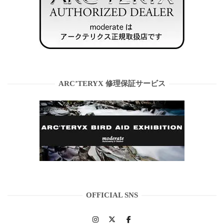
ARC’TERYX 修理保証サービス
OFFICIAL SNS