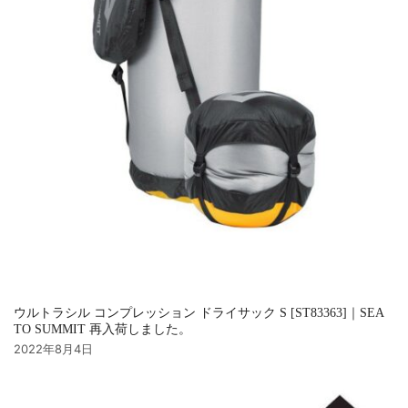
ウルトラシル コンプレッション ドライサック S [ST83363]｜SEA
TO SUMMIT 再入荷しました。
2022年8月4日