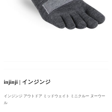
injinji | インジンジ
インジンジ アウトドア ミッドウェイト ミニクルー ヌーウー
ル