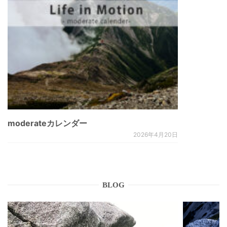
moderateカレンダー
2026年4月20日
BLOG