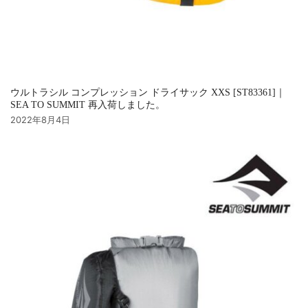
ウルトラシル コンプレッション ドライサック XXS [ST83361]｜
SEA TO SUMMIT 再入荷しました。
2022年8月4日