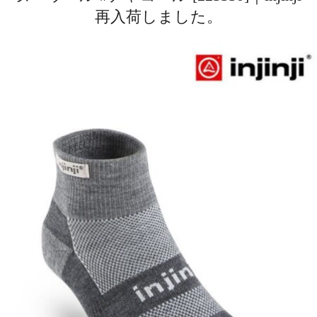
再入荷しました。