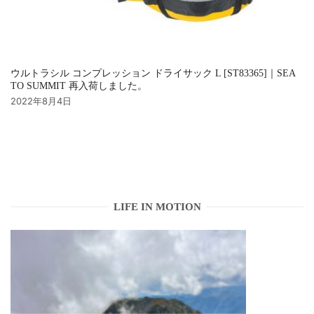
ウルトラシル コンプレッション ドライサック L [ST83365]｜SEA
TO SUMMIT 再入荷しました。
2022年8月4日
LIFE IN MOTION