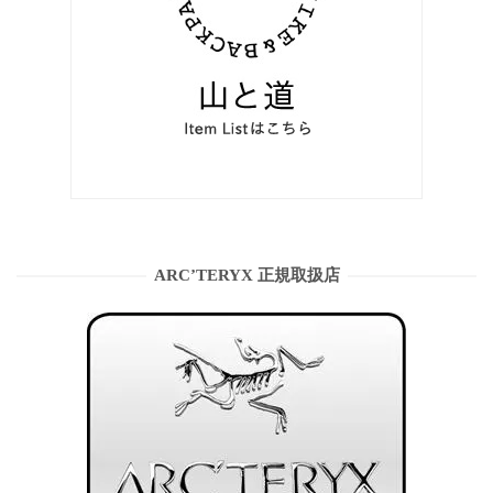
ARC’TERYX 正規取扱店