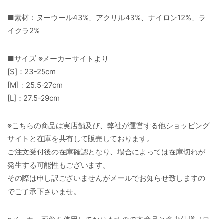
■素材：ヌーウール43%、アクリル43%、ナイロン12%、ラ
イクラ2%
■サイズ ※メーカーサイトより
[S]：23-25cm
[M]：25.5-27cm
[L]：27.5-29cm
※こちらの商品は実店舗及び、弊社が運営する他ショッピング
サイトと在庫を共有して販売しております。
ご注文受付後の在庫確認となり、場合によっては在庫切れが
発生する可能性もございます。
その際は申し訳ございませんがメールでお知らせ致しますの
でご了承下さいませ。