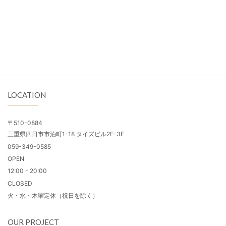
LOCATION
〒510-0884
三重県四日市市泊町1-18 タイズビル2F-3F
059-349-0585
OPEN
12:00 - 20:00
CLOSED
火・水・木曜定休（祝日を除く）
OUR PROJECT