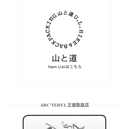
ARC’TERYX 正規取扱店