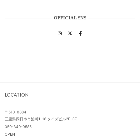
OFFICIAL SNS
LOCATION
〒510-0884
三重県四日市市泊町1-18 タイズビル2F-3F
059-349-0585
OPEN