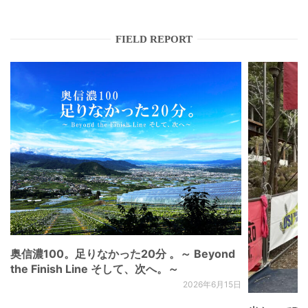
FIELD REPORT
奥信濃100。足りなかった20分 。～ Beyond
the Finish Line そして、次へ。～
2026年6月15日