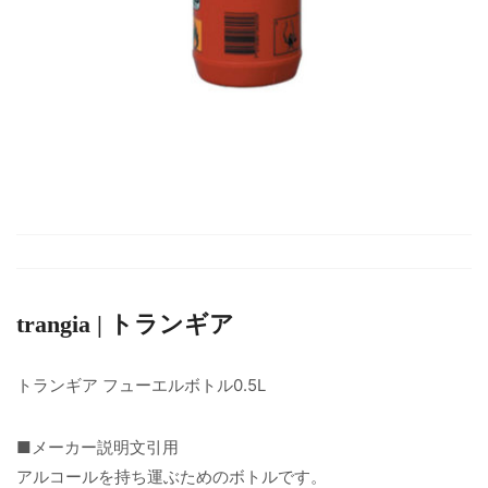
trangia | トランギア
トランギア フューエルボトル0.5L
■メーカー説明文引用
アルコールを持ち運ぶためのボトルです。