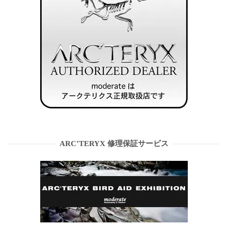
ARC’TERYX 修理保証サービス