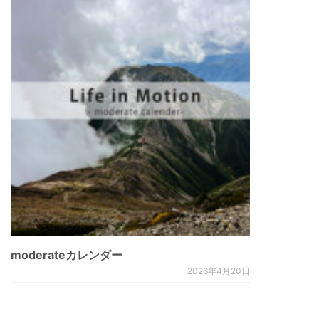
moderateカレンダー
2026年4月20日