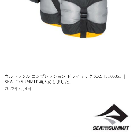
ウルトラシル コンプレッション ドライサック XXS [ST83361]｜
SEA TO SUMMIT 再入荷しました。
2022年8月4日