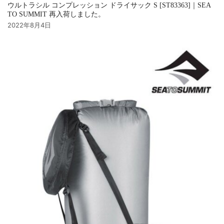
ウルトラシル コンプレッション ドライサック S [ST83363]｜SEA
TO SUMMIT 再入荷しました。
2022年8月4日