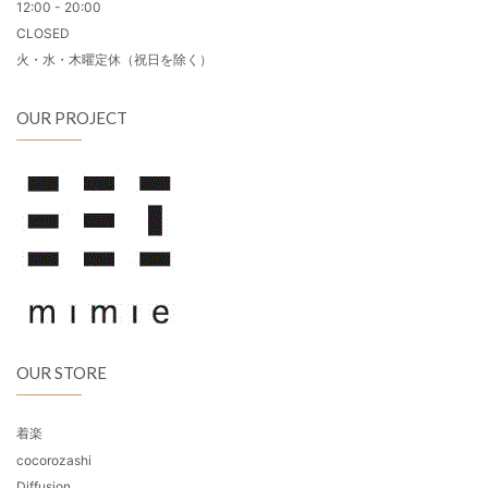
12:00 - 20:00
CLOSED
火・水・木曜定休（祝日を除く）
OUR PROJECT
OUR STORE
着楽
cocorozashi
Diffusion