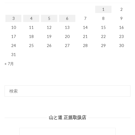
1
2
3
4
5
6
7
8
9
10
11
12
13
14
15
16
17
18
19
20
21
22
23
24
25
26
27
28
29
30
31
« 7月
山と道 正規取扱店