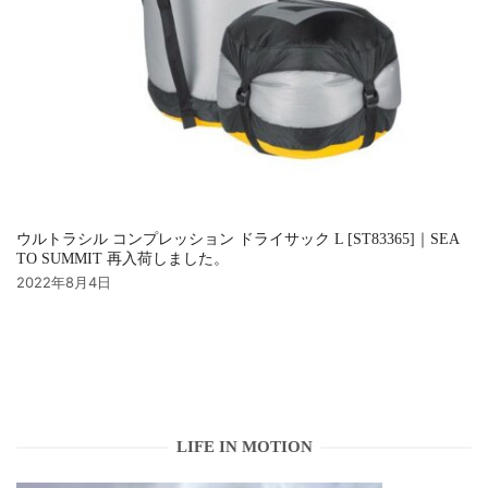
ウルトラシル コンプレッション ドライサック L [ST83365]｜SEA
TO SUMMIT 再入荷しました。
2022年8月4日
LIFE IN MOTION