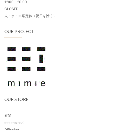
12:00 - 20:00
CLOSED
火・水・木曜定休（祝日を除く）
OUR PROJECT
OUR STORE
着楽
cocorozashi
Diffusion