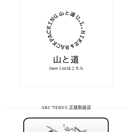
ARC’TERYX 正規取扱店