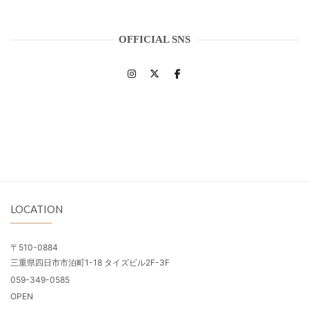
OFFICIAL SNS
LOCATION
〒510-0884
三重県四日市市泊町1-18 タイズビル2F-3F
059-349-0585
OPEN