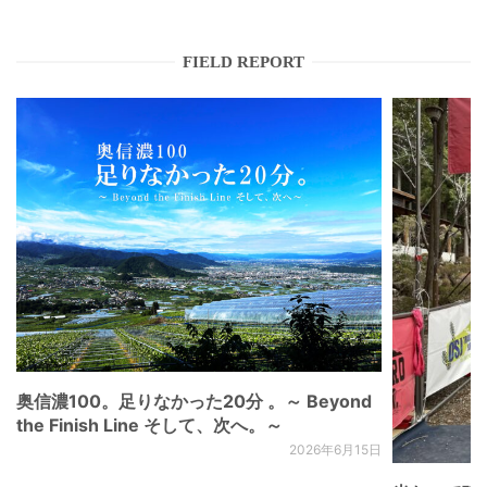
FIELD REPORT
奥信濃100。足りなかった20分 。～ Beyond
the Finish Line そして、次へ。～
2026年6月15日