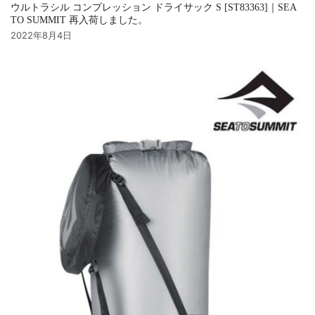
ウルトラシル コンプレッション ドライサック S [ST83363]｜SEA
TO SUMMIT 再入荷しました。
2022年8月4日