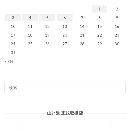
1
2
3
4
5
6
7
8
9
10
11
12
13
14
15
16
17
18
19
20
21
22
23
24
25
26
27
28
29
30
31
« 7月
山と道 正規取扱店