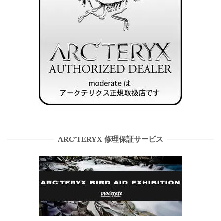
ARC’TERYX 修理保証サービス