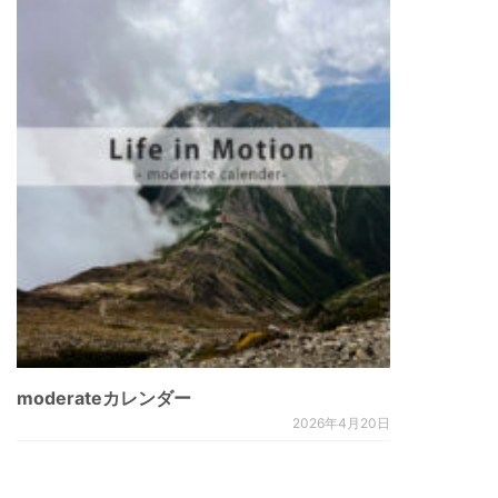
moderateカレンダー
2026年4月20日