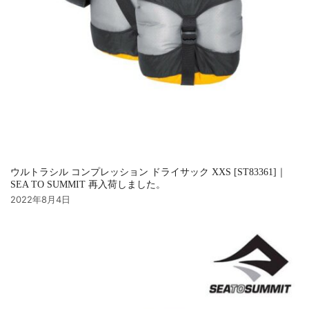
ウルトラシル コンプレッション ドライサック XXS [ST83361]｜
SEA TO SUMMIT 再入荷しました。
2022年8月4日