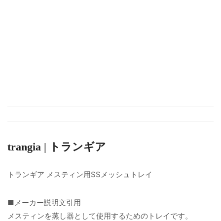
trangia | トランギア
トランギア メスティン用SSメッシュトレイ
■メーカー説明文引用
メスティンを蒸し器として使用するためのトレイです。