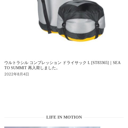
ウルトラシル コンプレッション ドライサック L [ST83365]｜SEA
TO SUMMIT 再入荷しました。
2022年8月4日
LIFE IN MOTION