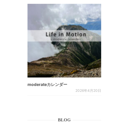
。
moderateカレンダー
2026年4月20日
BLOG