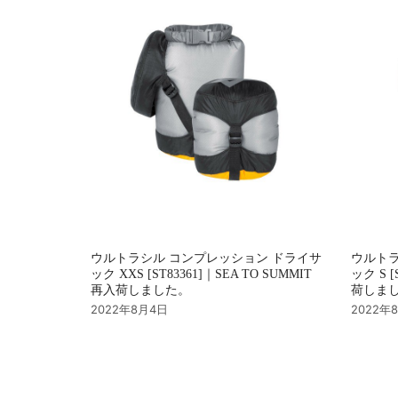
ン
ウルトラシル コンプレッション ドライサ
ウルトラ
ック XXS [ST83361]｜SEA TO SUMMIT
ック S [
再入荷しました。
荷しま
2022年8月4日
2022年