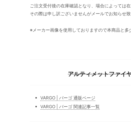
ご注文受付後の在庫確認となり、場合によっては在
その際は申し訳ございませんがメールでお知らせ致
※メーカー画像を使用しておりますので本商品と多
アルティメットファイヤー
VARGO | バーゴ 通販ページ
VARGO | バーゴ 関連記事一覧