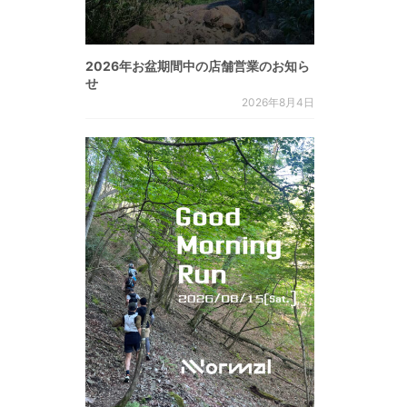
2026年お盆期間中の店舗営業のお知ら
せ
2026年8月4日