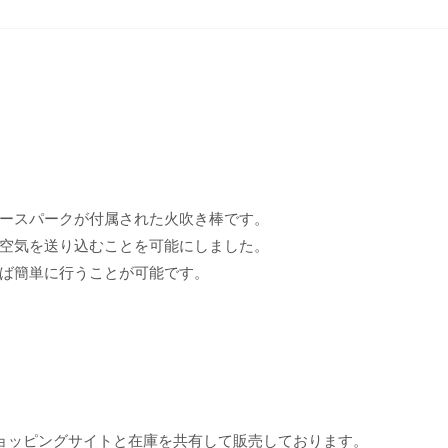
ースパークが付属された火吹き棒です。
空気を送り込むことを可能にしました。
ば簡単に行うことが可能です。
ョッピングサイトと在庫を共有して販売しております。