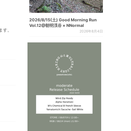
2026/8/15(土) Good Morning Run
Vol.12@朝明渓谷 × NNormal
ます。
2026年8月4日