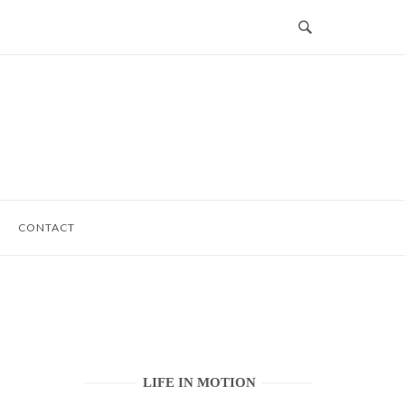
CONTACT
LIFE IN MOTION