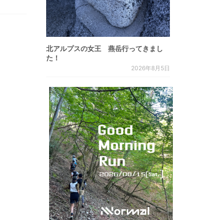
北アルプスの女王 燕岳行ってきまし
た！
2026年8月5日