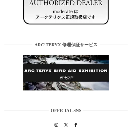
ARC’TERYX 修理保証サービス
OFFICIAL SNS