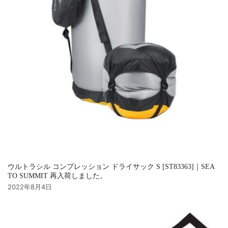
ウルトラシル コンプレッション ドライサック S [ST83363]｜SEA
TO SUMMIT 再入荷しました。
2022年8月4日