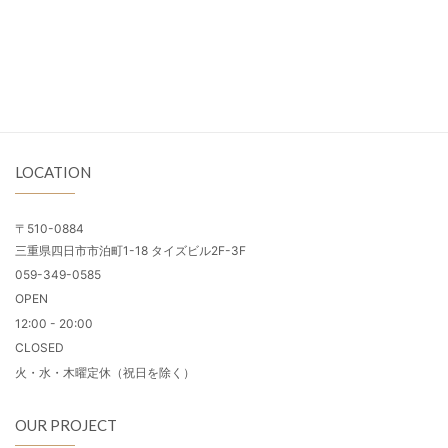
LOCATION
〒510-0884
三重県四日市市泊町1-18 タイズビル2F-3F
059-349-0585
OPEN
12:00 - 20:00
CLOSED
火・水・木曜定休（祝日を除く）
OUR PROJECT