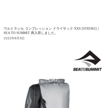
ウルトラシル コンプレッション ドライサック XXS [ST83361]｜
SEA TO SUMMIT 再入荷しました。
2022年8月4日