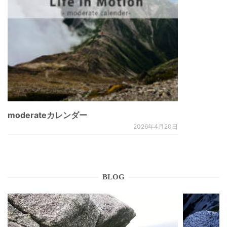
moderateカレンダー
2026年4月20日
BLOG