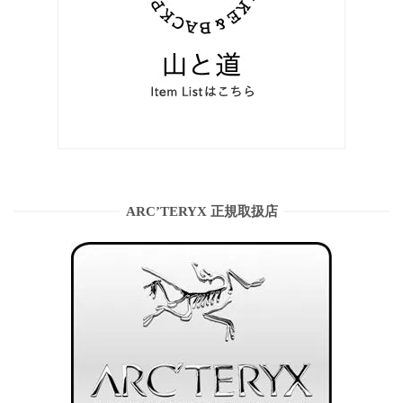
ARC’TERYX 正規取扱店