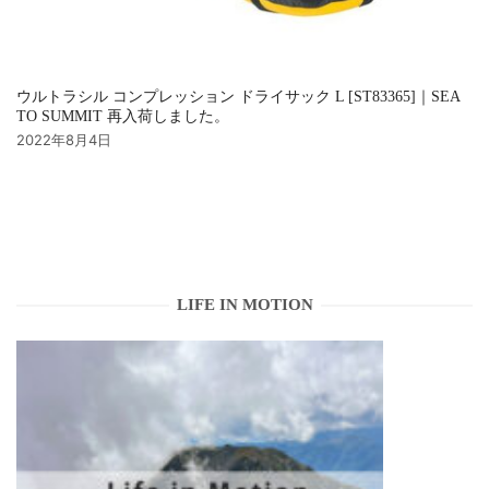
ウルトラシル コンプレッション ドライサック L [ST83365]｜SEA
TO SUMMIT 再入荷しました。
2022年8月4日
LIFE IN MOTION