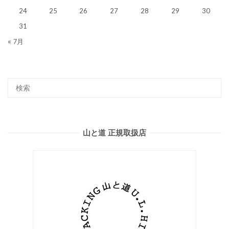
24
25
26
27
28
29
30
31
« 7月
山と道 正規取扱店