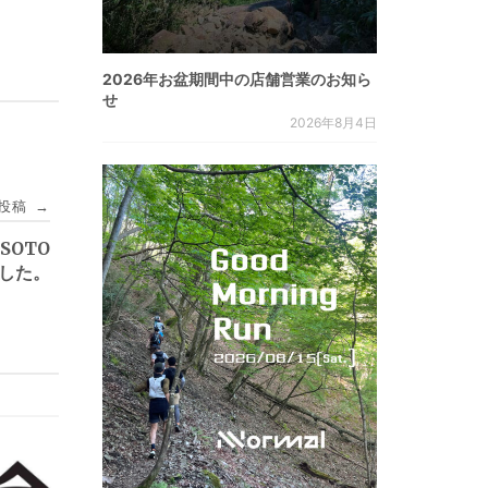
2026年お盆期間中の店舗営業のお知ら
せ
2026年8月4日
投稿
→
SOTO
した。