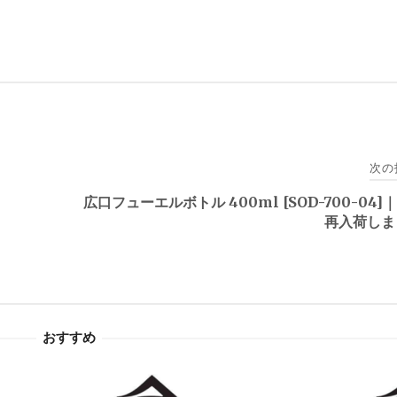
次の
。
広口フューエルボトル 400ml [SOD-700-04]｜
再入荷しま
おすすめ