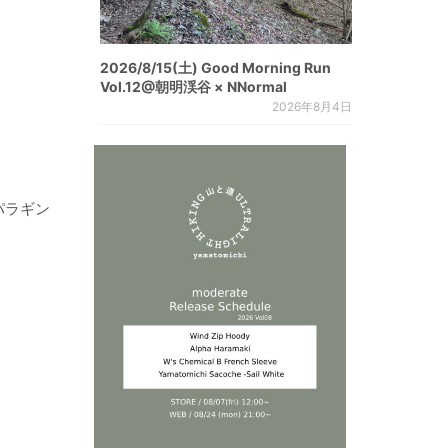
2026/8/15(土) Good Morning Run
Vol.12@朝明渓谷 × NNormal
2026年8月4日
パラギン