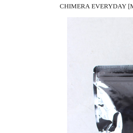
CHIMERA EVERYDAY