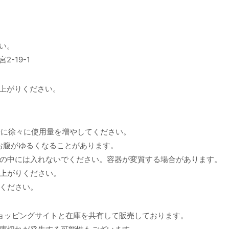
い。
-19-1
上がりください。
安に徐々に使用量を増やしてください。
お腹がゆるくなることがあります。
の中には入れないでください。容器が変質する場合があります。
上がりください。
ください。
ョッピングサイトと在庫を共有して販売しております。