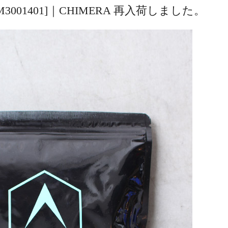
 [M3001401]｜CHIMERA 再入荷しました。