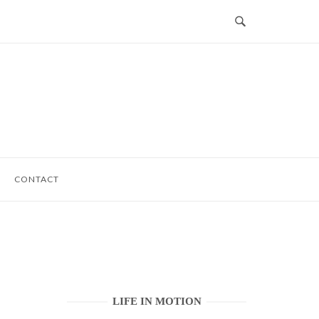
CONTACT
LIFE IN MOTION