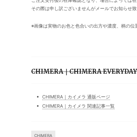
ご注文受付後の在庫確認となり、場合によっては在
その際は申し訳ございませんがメールでお知らせ致
※画像は実物のお色と色合いの出方や濃度、柄の位
CHIMERA｜CHIMERA EVERYDA
CHIMERA｜カイメラ 通販ページ
CHIMERA｜カイメラ 関連記事一覧
CHIMERA