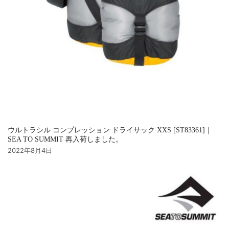
ウルトラシル コンプレッション ドライサック XXS [ST83361]｜
SEA TO SUMMIT 再入荷しました。
2022年8月4日