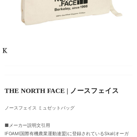
THE NORTH FACE | ノースフェイス
ノースフェイス ミュゼットバッグ
■メーカー説明文引用
IFOAM(国際有機農業運動連盟)に登録されているSkal(オーガ