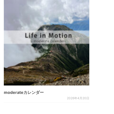
moderateカレンダー
2026年4月20日