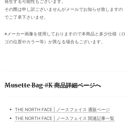
発生する可能性もございます。
その際は申し訳ございませんがメールでお知らせ致しますの
でご了承下さいませ。
※メーカー画像を使用しておりますので本商品と多少仕様（ロ
ゴの位置やカラー等）が異なる場合もございます。
Musette Bag #K 商品詳細ページへ
THE NORTH FACE | ノースフェイス 通販ページ
THE NORTH FACE | ノースフェイス 関連記事一覧