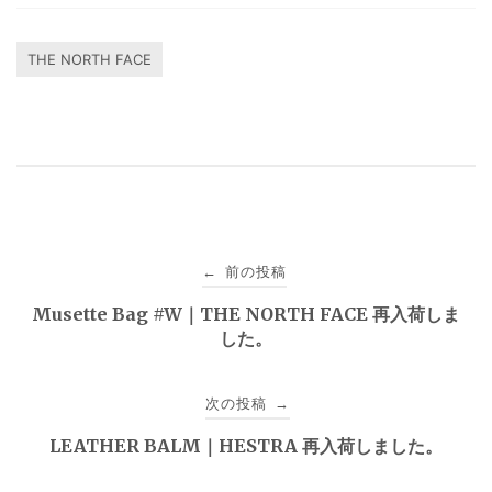
THE NORTH FACE
投
前の投稿
←
稿
Musette Bag #W｜THE NORTH FACE 再入荷しま
した。
ナ
ビ
次の投稿
→
ゲ
LEATHER BALM｜HESTRA 再入荷しました。
ー