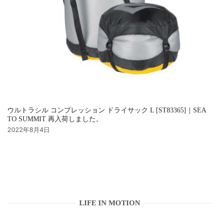
ウルトラシル コンプレッション ドライサック L [ST83365]｜SEA
TO SUMMIT 再入荷しました。
2022年8月4日
LIFE IN MOTION