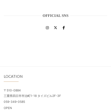
OFFICIAL SNS
LOCATION
〒510-0884
三重県四日市市泊町1-18 タイズビル2F-3F
059-349-0585
OPEN