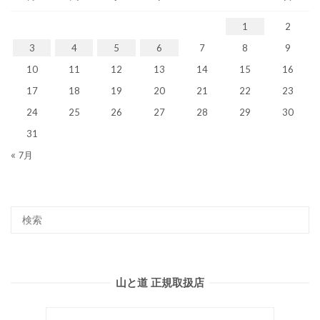
1
2
3
4
5
6
7
8
9
10
11
12
13
14
15
16
17
18
19
20
21
22
23
24
25
26
27
28
29
30
31
« 7月
山と道 正規取扱店