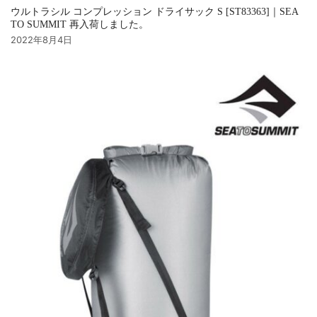
ウルトラシル コンプレッション ドライサック S [ST83363]｜SEA
TO SUMMIT 再入荷しました。
2022年8月4日