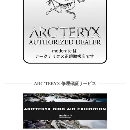
ARC’TERYX 修理保証サービス