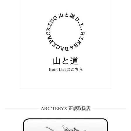
ARC’TERYX 正規取扱店