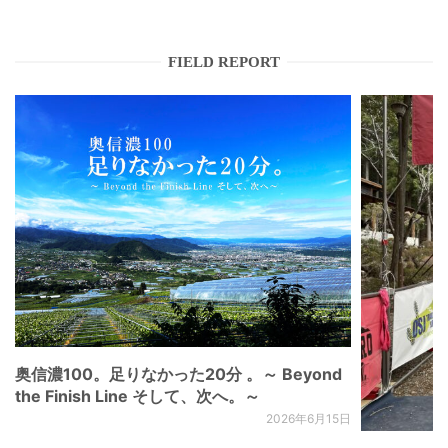
FIELD REPORT
奥信濃100。足りなかった20分 。～ Beyond
the Finish Line そして、次へ。～
2026年6月15日