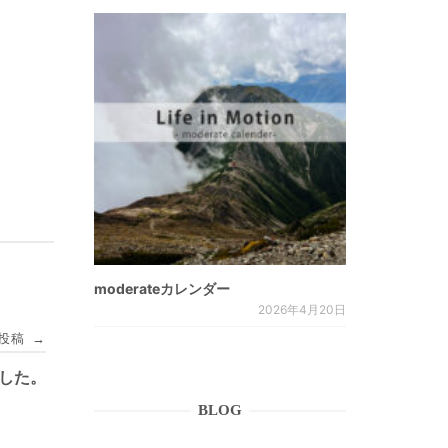
moderateカレンダー
2026年4月20日
投稿
→
ました。
BLOG