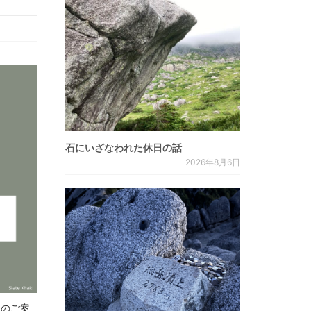
石にいざなわれた休日の話
2026年8月6日
.8 のご案