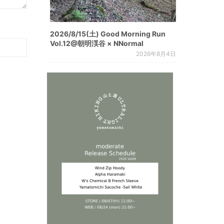
2026/8/15(土) Good Morning Run
Vol.12@朝明渓谷 × NNormal
2026年8月4日