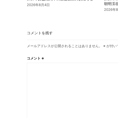
朝明渓谷 
2026年8月4日
2026年
コメントを残す
メールアドレスが公開されることはありません。
※
が付い
コメント
※