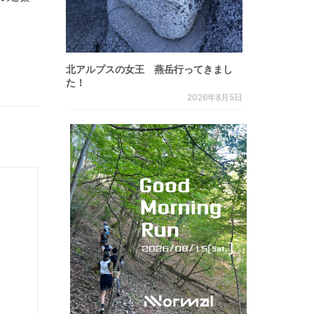
北アルプスの女王 燕岳行ってきまし
た！
2026年8月5日