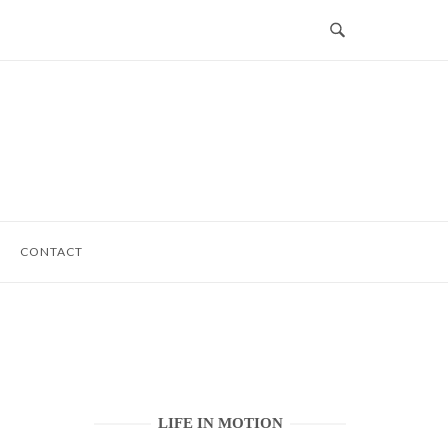
CONTACT
LIFE IN MOTION