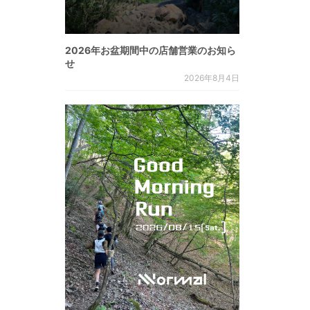
2026年お盆期間中の店舗営業のお知ら
せ
2026年8月4日