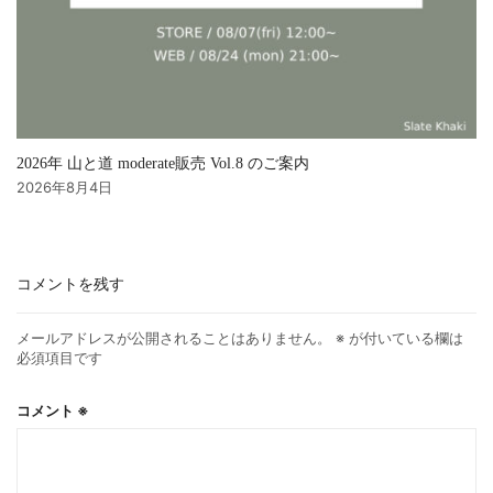
2026年 山と道 moderate販売 Vol.8 のご案内
2026年8月4日
コメントを残す
メールアドレスが公開されることはありません。
※
が付いている欄は
必須項目です
コメント
※