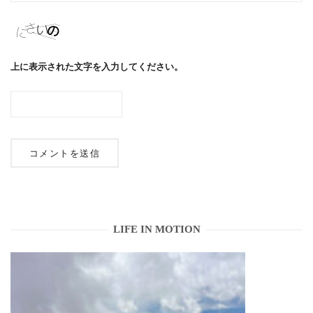
上に表示された文字を入力してください。
LIFE IN MOTION