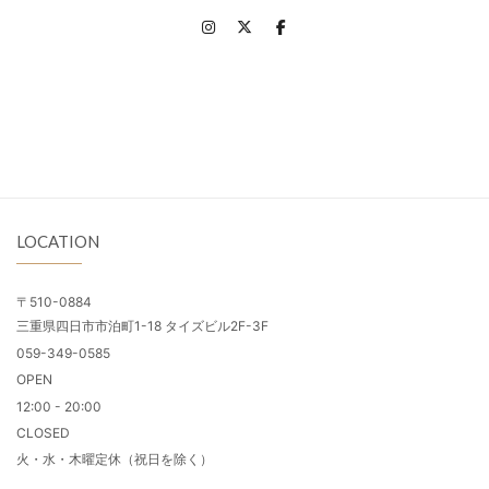
LOCATION
〒510-0884
三重県四日市市泊町1-18 タイズビル2F-3F
059-349-0585
OPEN
12:00 - 20:00
CLOSED
火・水・木曜定休（祝日を除く）