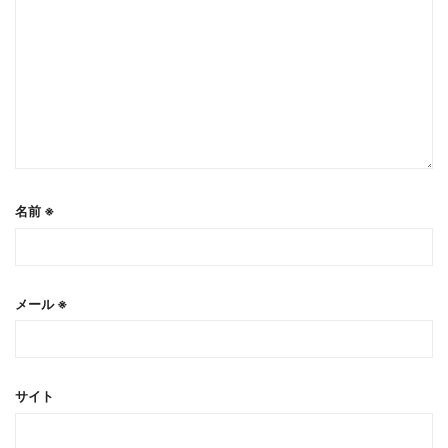
名前
※
メール
※
サイト