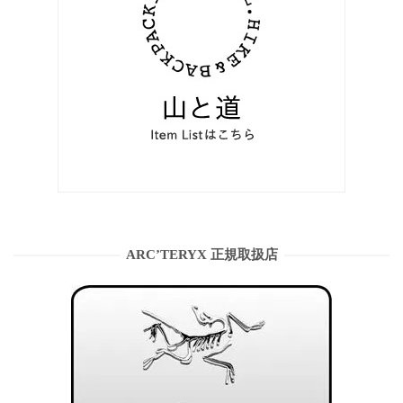
ARC’TERYX 正規取扱店