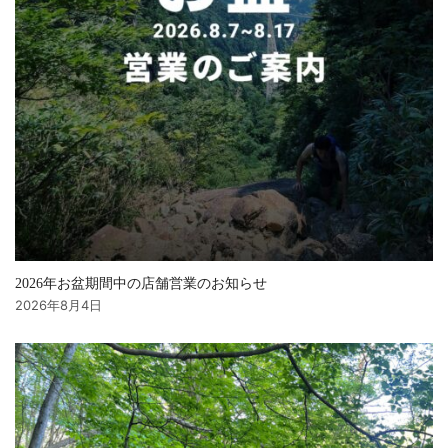
2026年お盆期間中の店舗営業のお知らせ
2026年8月4日