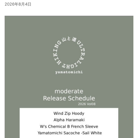
2026年8月4日