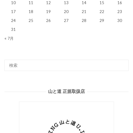
10
11
12
13
14
15
16
17
18
19
20
21
22
23
24
25
26
27
28
29
30
31
« 7月
山と道 正規取扱店