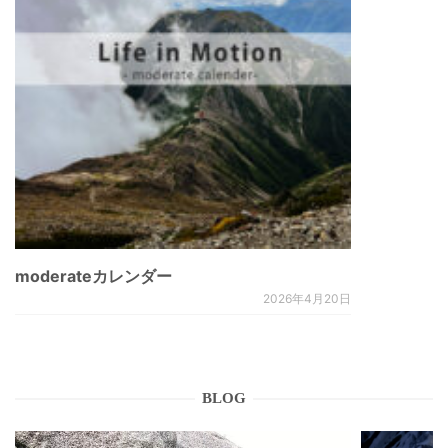
moderateカレンダー
2026年4月20日
BLOG