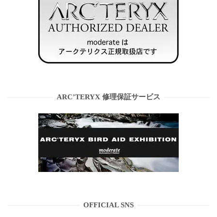
ARC’TERYX 修理保証サービス
OFFICIAL SNS