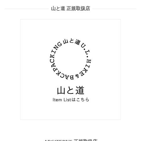
山と道 正規取扱店