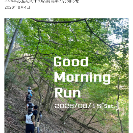
2026年お盆期間中の店舗営業のお知らせ
2026年8月4日