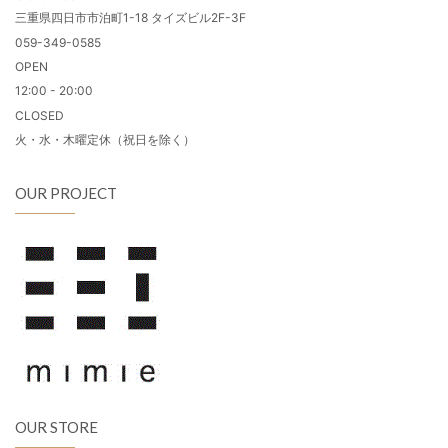
三重県四日市市泊町1-18 タイズビル2F-3F
059-349-0585
OPEN
12:00 - 20:00
CLOSED
火・水・木曜定休（祝日を除く）
OUR PROJECT
OUR STORE