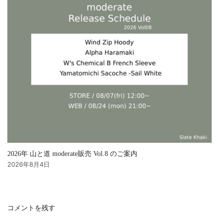
2026年 山と道 moderate販売 Vol.8 のご案内
2026年8月4日
コメントを残す