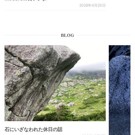
2026年4月20日
BLOG
石にいざなわれた休日の話