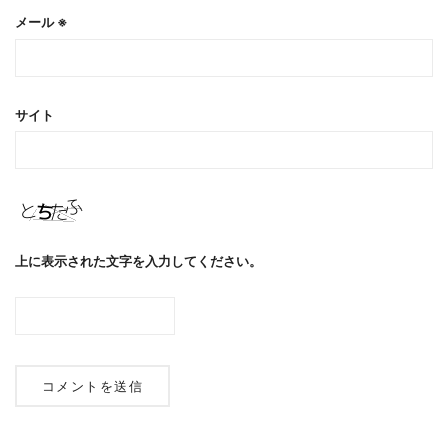
メール
※
サイト
上に表示された文字を入力してください。