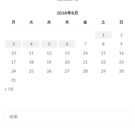
2026年8月
月
火
水
木
金
土
日
1
2
3
4
5
6
7
8
9
10
11
12
13
14
15
16
17
18
19
20
21
22
23
24
25
26
27
28
29
30
31
« 7月