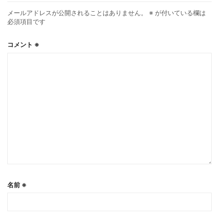
メールアドレスが公開されることはありません。
※
が付いている欄は
必須項目です
コメント
※
名前
※