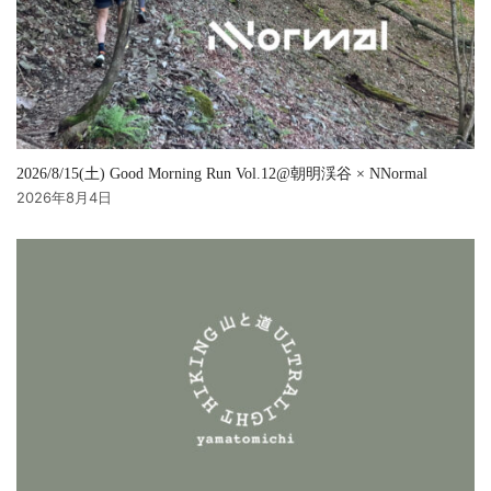
2026/8/15(土) Good Morning Run Vol.12@朝明渓谷 × NNormal
2026年8月4日