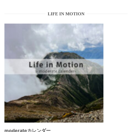
LIFE IN MOTION
moderateカレンダー