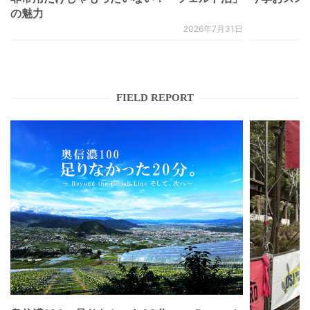
の魅力
2026年7月31日
FIELD REPORT