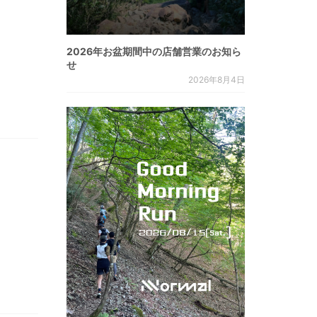
2026年お盆期間中の店舗営業のお知ら
せ
2026年8月4日