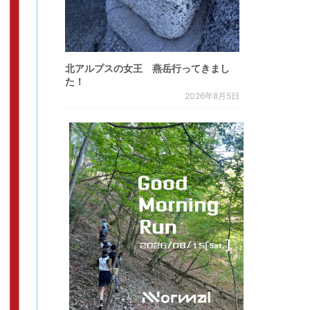
北アルプスの女王 燕岳行ってきまし
た！
2026年8月5日