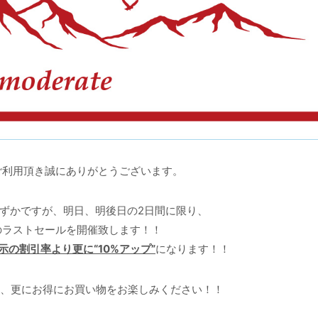
ご利用頂き誠にありがとうございます。
ずかですが、明日、明後日の2日間に限り、
のラストセールを開催致します！！
示の割引率より更に“10%アップ”
になります！！
間、更にお得にお買い物をお楽しみください！！