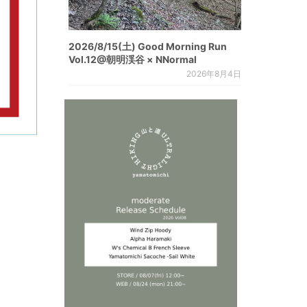
2026/8/15(土) Good Morning Run
Vol.12@朝明渓谷 × NNormal
2026年8月4日