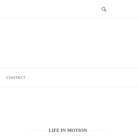
CONTACT
LIFE IN MOTION