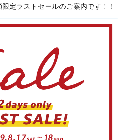
頭限定ラストセールのご案内です！！