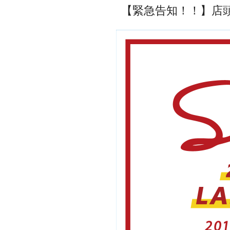
【緊急告知！！】店