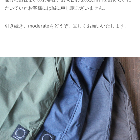
だいていたお客様には誠に申し訳ございません。
引き続き、moderateをどうぞ、宜しくお願いいたします。