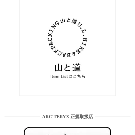
ARC’TERYX 正規取扱店