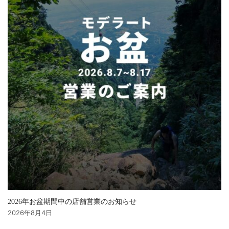
2026年お盆期間中の店舗営業のお知らせ
2026年8月4日