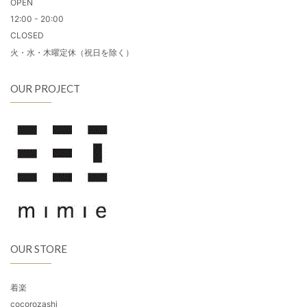
OPEN
12:00 - 20:00
CLOSED
火・水・木曜定休（祝日を除く）
OUR PROJECT
OUR STORE
着楽
cocorozashi