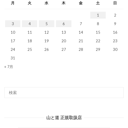
月
火
水
木
金
土
日
1
2
3
4
5
6
7
8
9
10
11
12
13
14
15
16
17
18
19
20
21
22
23
24
25
26
27
28
29
30
31
« 7月
山と道 正規取扱店