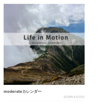
moderateカレンダー
2026年4月20日