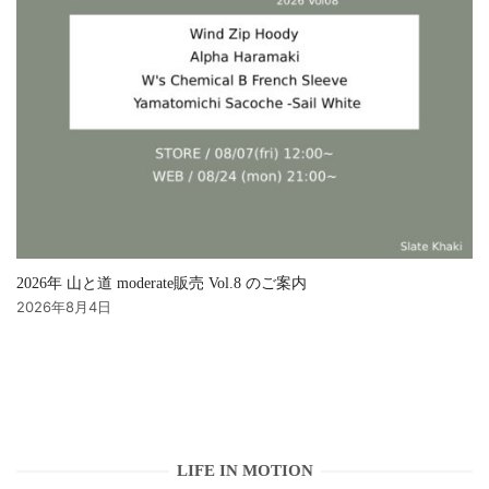
2026年 山と道 moderate販売 Vol.8 のご案内
2026年8月4日
LIFE IN MOTION