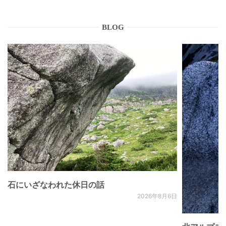
BLOG
石にいざなわれた休日の話
2026年8月6日