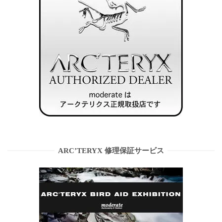
ARC’TERYX 修理保証サービス