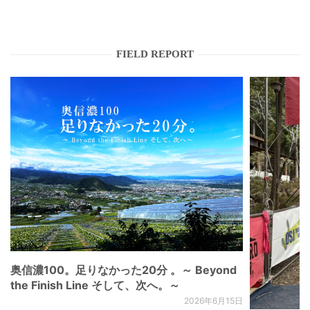
FIELD REPORT
奥信濃100。足りなかった20分 。～ Beyond
the Finish Line そして、次へ。～
2026年6月15日