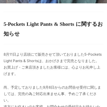
5-Pockets Light Pants & Shorts に関するお
知らせ
8月11日より店頭にて販売させて頂いておりました5-Pockets
Light Pants & Shortsは、おかげさまで完売となりました。
お買上げ・ご来店頂きましたお客様には、心よりお礼申し上
げます。
尚、予定しておりました9月6日からのお問合せ受付に関しま
しては、完売の為ご対応出来ません事、予めご了承くださ
い。
遠方にお住まいのお客様、お問合わせの受付日をお待ちいた