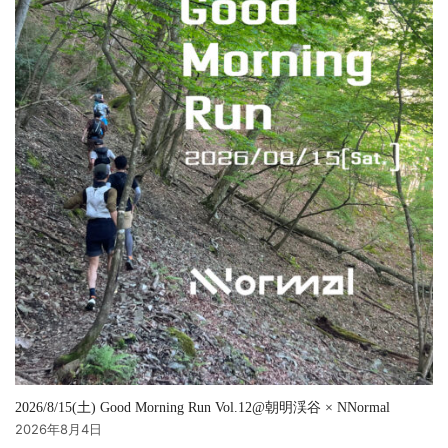
2026/8/15(土) Good Morning Run Vol.12@朝明渓谷 × NNormal
2026年8月4日