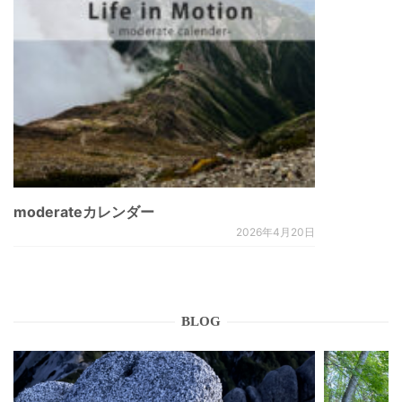
moderateカレンダー
2026年4月20日
BLOG