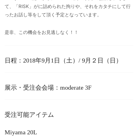
て、「RISK」がに詰められた拘りや、それをカタチにして行
ったお話し等をして頂く予定となっています。
是非、この機会をお見逃しなく！！
日程：2018年9月1日（土）/ 9月２日（日）
展示・受注会会場：moderate 3F
受注可能アイテム
Miyama 20L