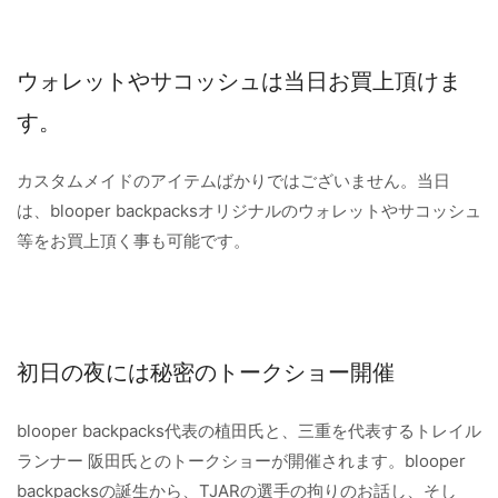
ウォレットやサコッシュは当日お買上頂けま
す。
カスタムメイドのアイテムばかりではございません。当日
は、blooper backpacksオリジナルのウォレットやサコッシュ
等をお買上頂く事も可能です。
初日の夜には秘密のトークショー開催
blooper backpacks代表の植田氏と、三重を代表するトレイル
ランナー 阪田氏とのトークショーが開催されます。blooper
backpacksの誕生から、TJARの選手の拘りのお話し、そし