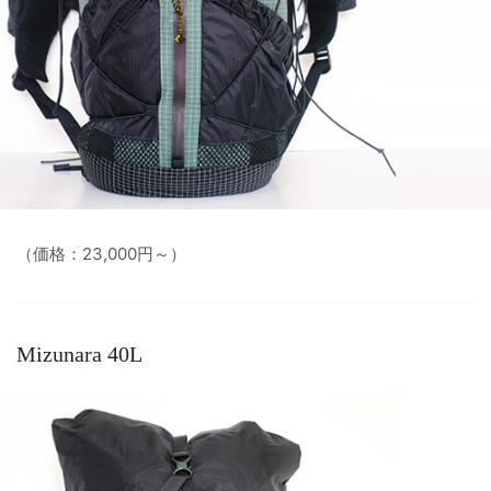
（価格：23,000円～）
Mizunara 40L