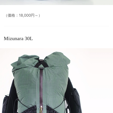
（価格：18,000円～）
Mizunara 30L