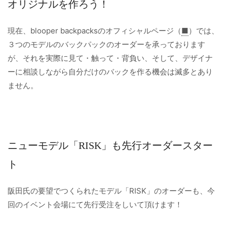
オリジナルを作ろう！
現在、blooper backpacksのオフィシャルページ（
■
）では、
３つのモデルのバックパックのオーダーを承っております
が、それを実際に見て・触って・背負い、そして、デザイナ
ーに相談しながら自分だけのバックを作る機会は滅多とあり
ません。
ニューモデル「RISK」も先行オーダースター
ト
阪田氏の要望でつくられたモデル「RISK」のオーダーも、今
回のイベント会場にて先行受注をしいて頂けます！