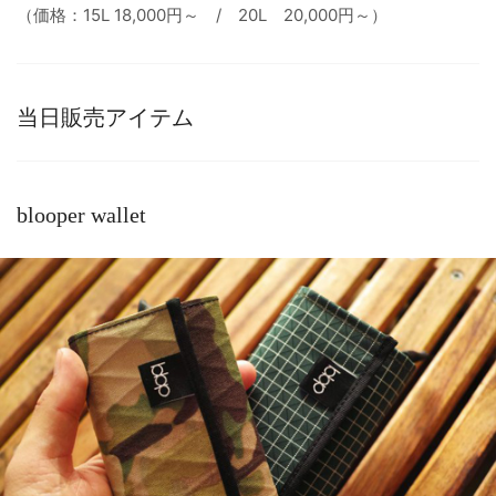
（価格：15L 18,000円～ / 20L 20,000円～）
当日販売アイテム
blooper wallet