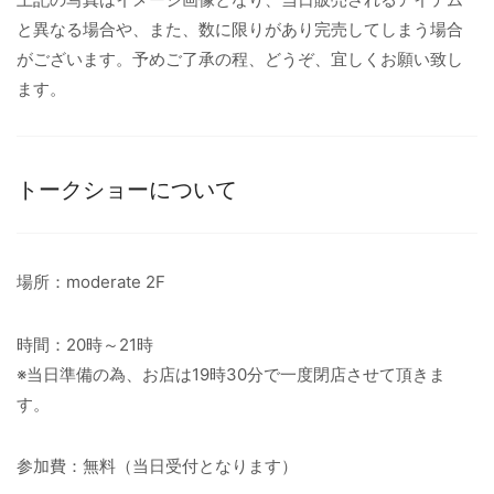
と異なる場合や、また、数に限りがあり完売してしまう場合
がございます。予めご了承の程、どうぞ、宜しくお願い致し
ます。
トークショーについて
場所：moderate 2F
時間：20時～21時
※当日準備の為、お店は19時30分で一度閉店させて頂きま
す。
参加費：無料（当日受付となります）