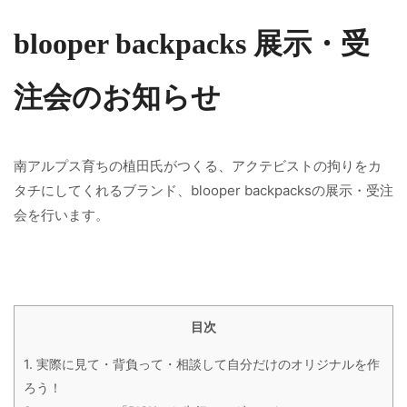
blooper backpacks 展示・受
注会のお知らせ
南アルプス育ちの植田氏がつくる、アクテビストの拘りをカ
タチにしてくれるブランド、blooper backpacksの展示・受注
会を行います。
目次
1.
実際に見て・背負って・相談して自分だけのオリジナルを作
ろう！