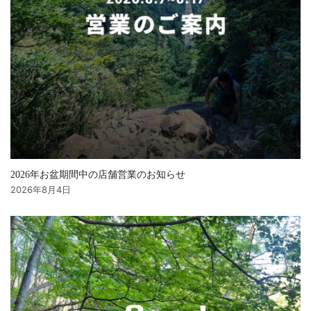
2026年お盆期間中の店舗営業のお知らせ
2026年8月4日