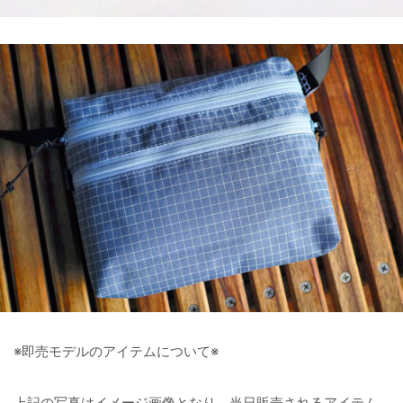
※即売モデルのアイテムについて※
上記の写真はイメージ画像となり、当日販売されるアイテム