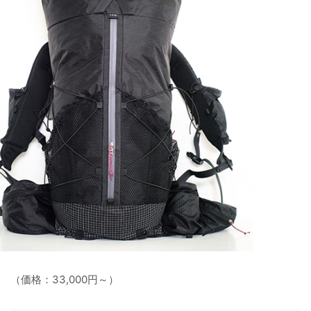
（価格：33,000円～）