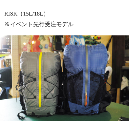
RISK（15L/18L）
※イベント先行受注モデル