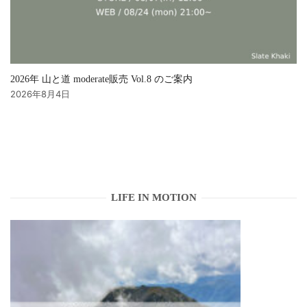
2026年 山と道 moderate販売 Vol.8 のご案内
2026年8月4日
LIFE IN MOTION