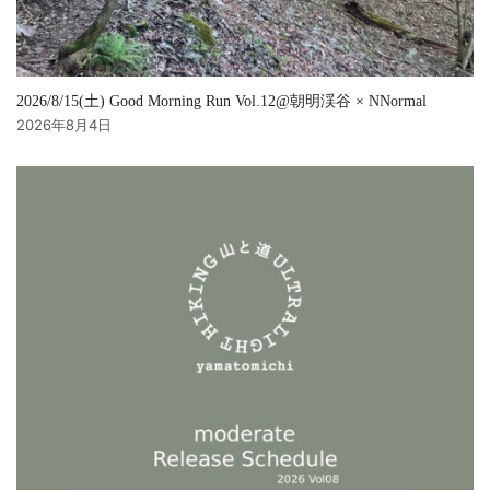
2026/8/15(土) Good Morning Run Vol.12@朝明渓谷 × NNormal
2026年8月4日