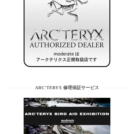
ARC’TERYX 修理保証サービス