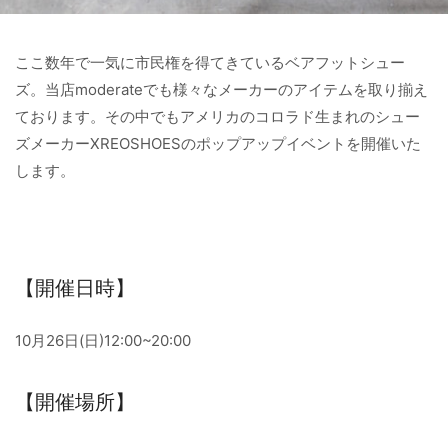
ここ数年で一気に市民権を得てきているベアフットシュー
ズ。当店moderateでも様々なメーカーのアイテムを取り揃え
ております。その中でもアメリカのコロラド生まれのシュー
ズメーカーXREOSHOESのポップアップイベントを開催いた
します。
【開催日時】
10月26日(日)12:00~20:00
【開催場所】