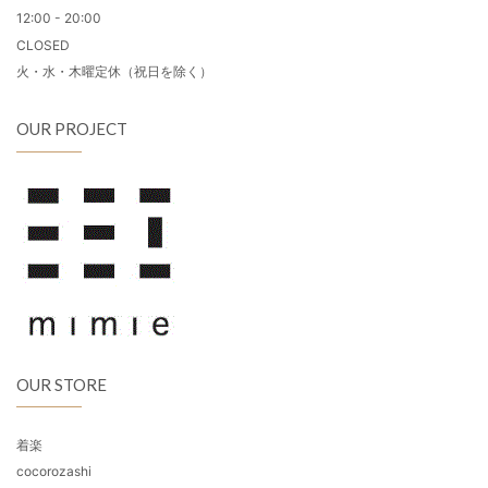
12:00 - 20:00
CLOSED
火・水・木曜定休（祝日を除く）
OUR PROJECT
OUR STORE
着楽
cocorozashi