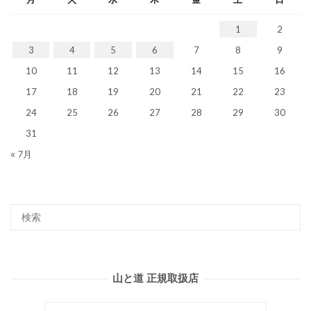
1
2
3
4
5
6
7
8
9
10
11
12
13
14
15
16
17
18
19
20
21
22
23
24
25
26
27
28
29
30
31
« 7月
山と道 正規取扱店