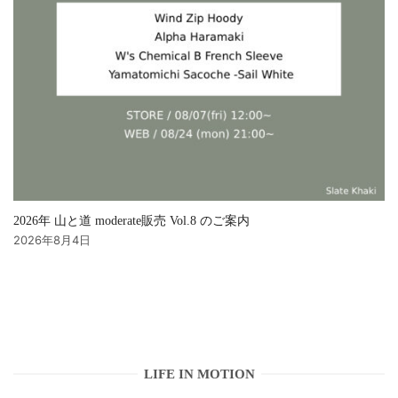
2026年 山と道 moderate販売 Vol.8 のご案内
2026年8月4日
LIFE IN MOTION