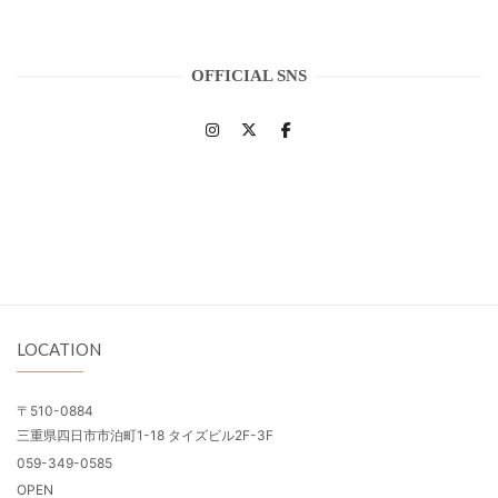
OFFICIAL SNS
LOCATION
〒510-0884
三重県四日市市泊町1-18 タイズビル2F-3F
059-349-0585
OPEN