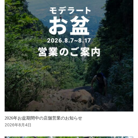
2026年お盆期間中の店舗営業のお知らせ
2026年8月4日