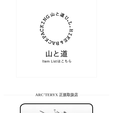
ARC’TERYX 正規取扱店