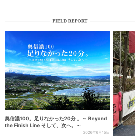
FIELD REPORT
奥信濃100。足りなかった20分 。～ Beyond
the Finish Line そして、次へ。～
2026年6月15日