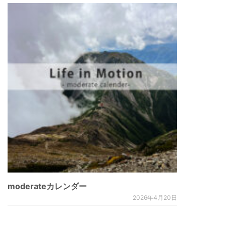
moderateカレンダー
2026年4月20日