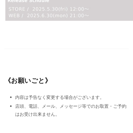
《お願いごと》
内容は予告なく変更する場合がございます。
店頭、電話、メール、メッセージ等でのお取置・ご予約
はお受け出来ません。