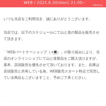
いつも当店をご利用頂き、誠にありがとうございます。
当店では、以下のスケジュールにて山と道の製品を販売させ
て頂きます。
「WEBパートナーショップ（→
■
）」の取り組みにより、当
店のオンラインショプにて山と道製品をご購入頂けますが、
基本、店頭販売を優先させて頂いております。また、在庫は
店頭販売と共有している為、WEB販売スタート時点で完売し
ている商品もございますこと、予めご了承ください。