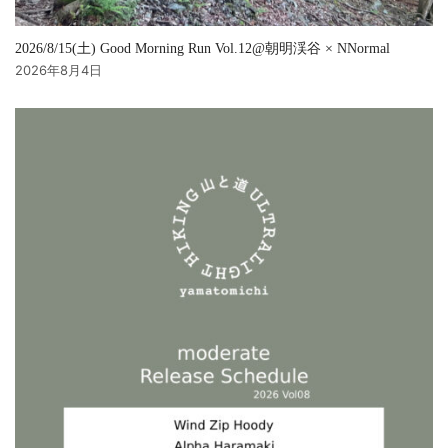
2026/8/15(土) Good Morning Run Vol.12@朝明渓谷 × NNormal
2026年8月4日