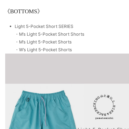
《BOTTOMS》
Light 5-Pocket Short SERIES
・M’s Light 5-Pocket Short Shorts
・M’s Light 5-Pocket Shorts
・W’s Light 5-Pocket Shorts