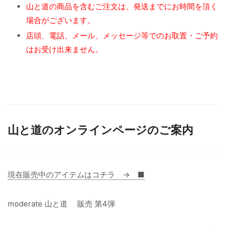
山と道の商品を含むご注文は、発送までにお時間を頂く
場合がございます。
店頭、電話、メール、メッセージ等でのお取置・ご予約
はお受け出来ません。
山と道のオンラインページのご案内
現在販売中のアイテムはコチラ → ■
moderate 山と道 販売 第4弾