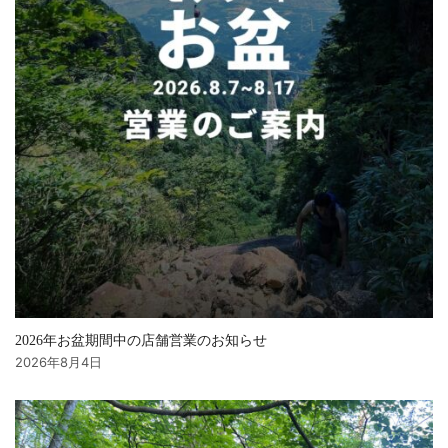
2026年お盆期間中の店舗営業のお知らせ
2026年8月4日