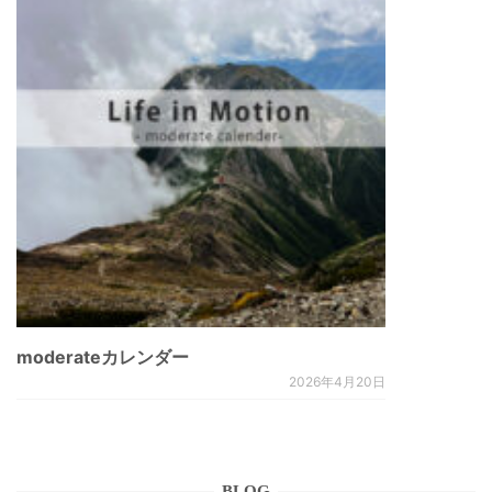
moderateカレンダー
2026年4月20日
BLOG