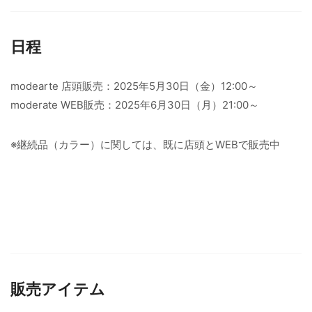
日程
modearte 店頭販売：2025年5月30日（金）12:00～
moderate WEB販売：2025年6月30日（月）21:00～
※継続品（カラー）に関しては、既に店頭とWEBで販売中
販売アイテム