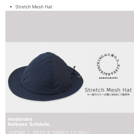
Stretch Mesh Hat