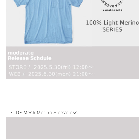
DF Mesh Merino Sleeveless