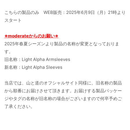
こちらの製品のみ WEB販売：2025年6月9日（月）21時より
スタート
※moderateからのお願い※
2025年春夏シーズンより製品の名称が変更となっておりま
す。
旧名称：Light Alpha Armsleeves
新名称：Light Alpha Sleeves
当店では、山と道のオフシャルサイト同様に。旧名称の製品
から順番にお届けさせて頂きます。
お届けする製品パッケー
ジやタグの名称が旧名称の場合がございますので何卒予めご
了承ください。