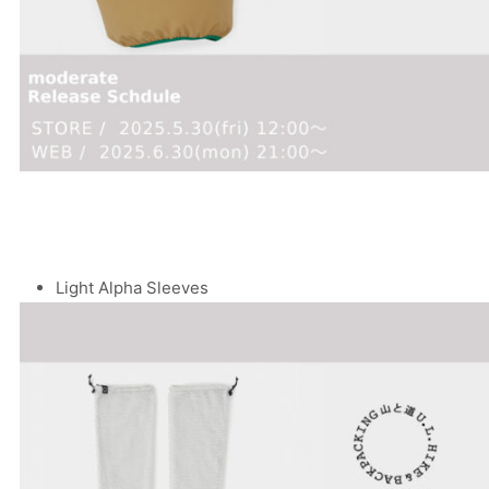
Light Alpha Sleeves