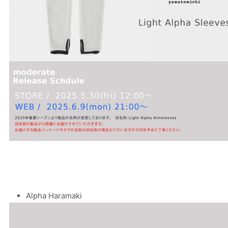
Alpha Haramaki