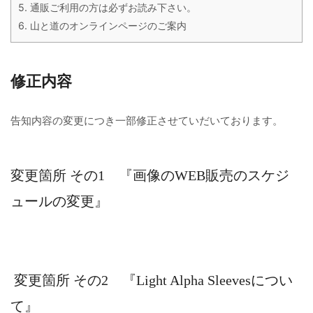
5.
通販ご利用の方は必ずお読み下さい。
6.
山と道のオンラインページのご案内
修正内容
告知内容の変更につき一部修正させていだいております。
変更箇所 その1 『画像のWEB販売のスケジ
ュールの変更』
変更箇所 その2 『Light Alpha Sleevesについ
て』