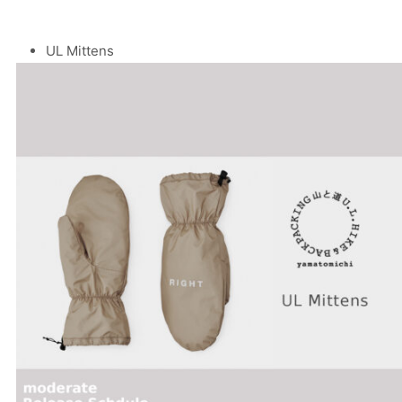
UL Mittens