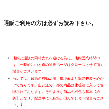
通販ご利用の方は必ずお読み下さい。
店頭と通販の同時売れを避ける為に、店頭営業時間中
は、一時的に山と道の通販ページはクローズさせて頂く
場合がございます。
当店では、資源の有効活用・環境面より簡易包装を心が
けております。山と道の一部の商品は化粧箱に入って管
理されております。そのような商品の梱包も基本【紙
袋】となり、配送中に化粧箱が凹んでしまう場合もござ
います。