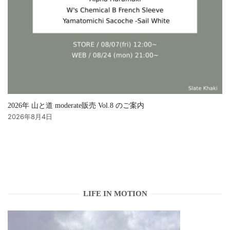
2026年 山と道 moderate販売 Vol.8 のご案内
2026年8月4日
LIFE IN MOTION