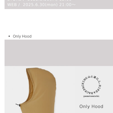
Only Hood