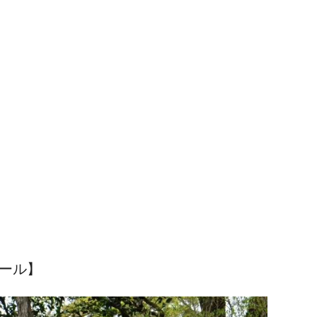
フィール】