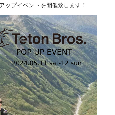
. ポップアップイベントを開催致します！