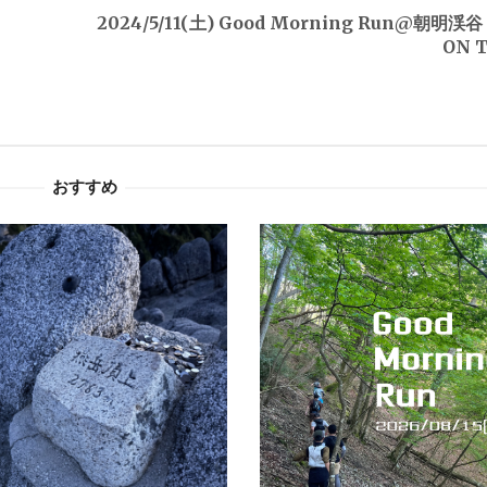
2024/5/11(土) Good Morning Run@朝明渓谷
ON 
おすすめ