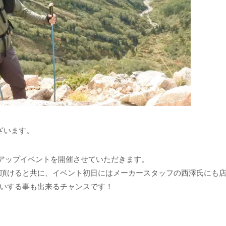
ございます。
ポップアップイベントを開催させていただきます。
頂けると共に、イベント初日にはメーカースタッフの西澤氏にも
いする事も出来るチャンスです！