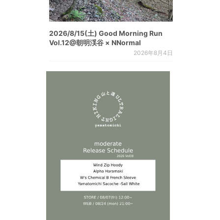
2026/8/15(土) Good Morning Run
Vol.12@朝明渓谷 × NNormal
2026年8月4日