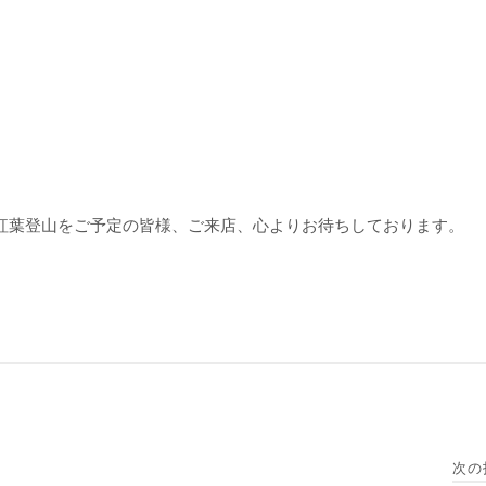
紅葉登山をご予定の皆様、ご来店、心よりお待ちしております。
次の