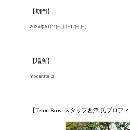
【期間】
2024年5月11日(土)~12日(日)
【場所】
moderate 2F
【Teton Bros. スタッフ西澤 氏プロ