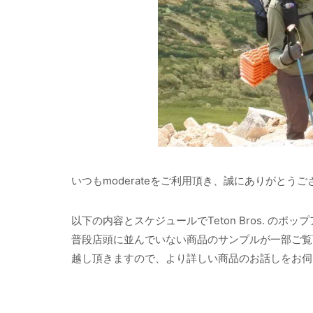
いつもmoderateをご利用頂き、誠にありがとう
以下の内容とスケジュールでTeton Bros. の
普段店頭に並んでいない商品のサンプルが一部ご覧
越し頂きますので、より詳しい商品のお話しをお伺