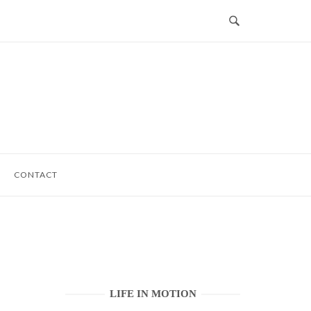
CONTACT
LIFE IN MOTION