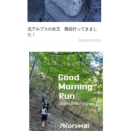
北アルプスの女王 燕岳行ってきまし
た！
2026年8月5日