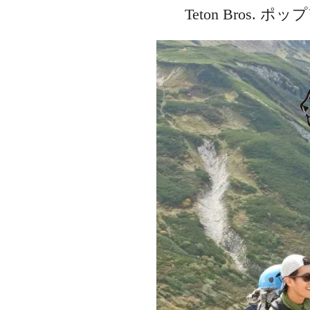
Teton Bros