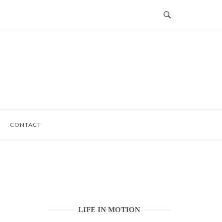
CONTACT
LIFE IN MOTION