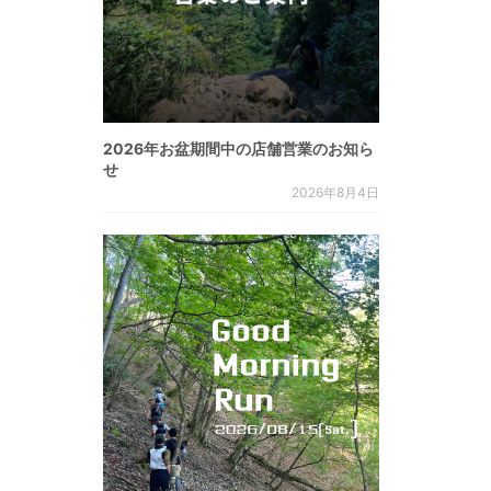
2026年お盆期間中の店舗営業のお知ら
せ
2026年8月4日