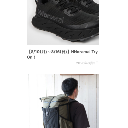
【8/10(月)～8/16(日)】NNoramal Try
On！
2026年8月3日