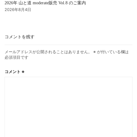
2026年 山と道 moderate販売 Vol.8 のご案内
2026年8月4日
コメントを残す
メールアドレスが公開されることはありません。
※
が付いている欄は
必須項目です
コメント
※