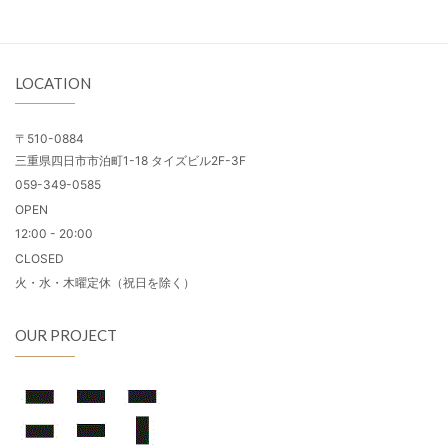
LOCATION
〒510-0884
三重県四日市市泊町1-18 タイズビル2F-3F
059-349-0585
OPEN
12:00 - 20:00
CLOSED
火・水・木曜定休（祝日を除く）
OUR PROJECT