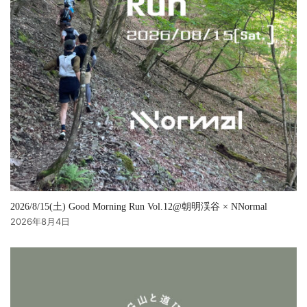
2026/8/15(土) Good Morning Run Vol.12@朝明渓谷 × NNormal
2026年8月4日