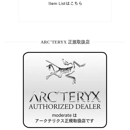
ARC’TERYX 正規取扱店