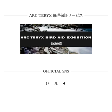
ARC’TERYX 修理保証サービス
OFFICIAL SNS