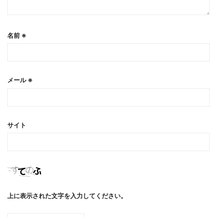
名前
※
メール
※
サイト
上に表示された文字を入力してください。