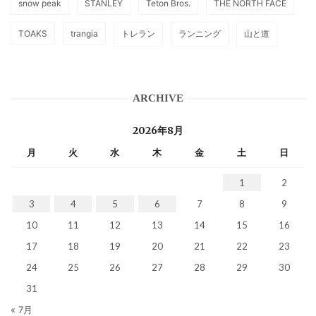
snow peak
STANLEY
Teton Bros.
THE NORTH FACE
TOAKS
trangia
トレラン
ランニング
山と道
ARCHIVE
2026年8月
月
火
水
木
金
土
日
1
2
3
4
5
6
7
8
9
10
11
12
13
14
15
16
17
18
19
20
21
22
23
24
25
26
27
28
29
30
31
« 7月