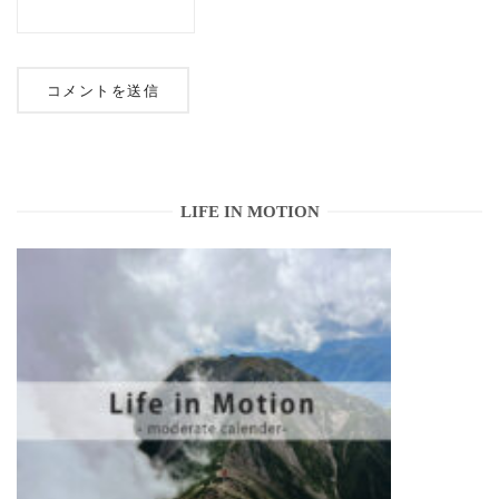
LIFE IN MOTION