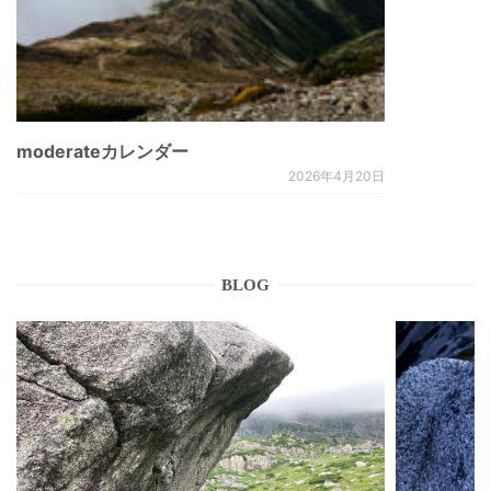
moderateカレンダー
2026年4月20日
BLOG