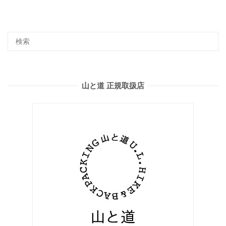
山と道 正規取扱店