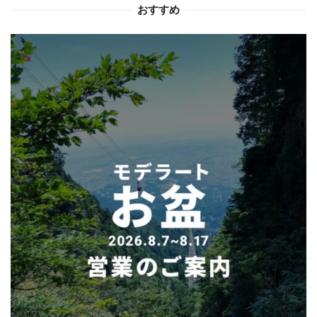
おすすめ
ン