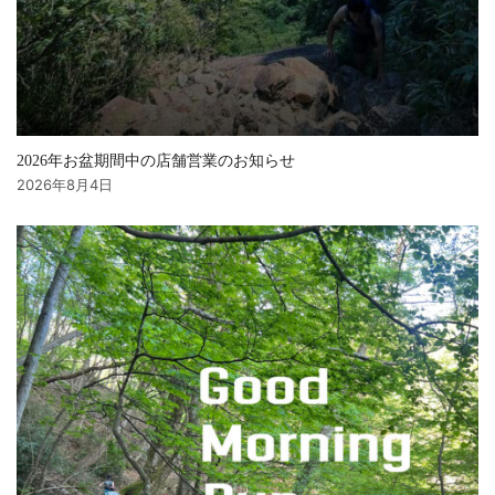
2026年お盆期間中の店舗営業のお知らせ
2026年8月4日