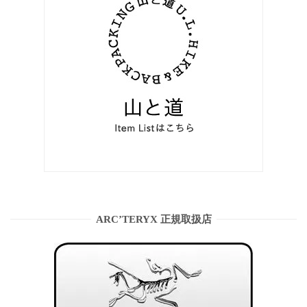
ARC’TERYX 正規取扱店