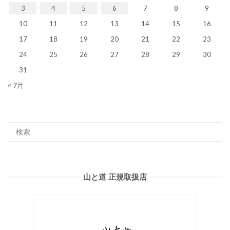
3
4
5
6
7
8
9
10
11
12
13
14
15
16
17
18
19
20
21
22
23
24
25
26
27
28
29
30
31
« 7月
山と道 正規取扱店