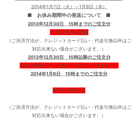
2014年1月7日（火）～1月8日（水）
■ お休み期間中の発送について ■
2013年12月30日 15時までのご注文分
12月30日発送可能
（ご決済方法が、クレジットカード払い・代金引換以外はご
対応出来ない場合がございます。）
2013年12月30日 15時以降のご注文分
2014年1月2日より順次ご対応させて頂きます。
2014年1月6日 15時までのご注文分
1月6日発送可能
（ご決済方法が、クレジットカード払い・代金引換以外はご
対応出来ない場合がございます。
）