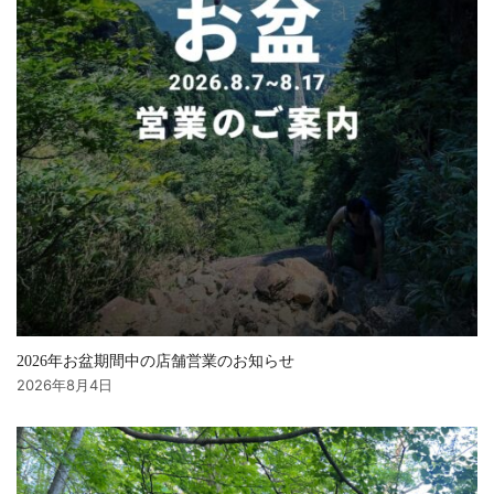
2026年お盆期間中の店舗営業のお知らせ
2026年8月4日