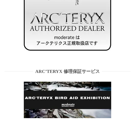
ARC’TERYX 修理保証サービス