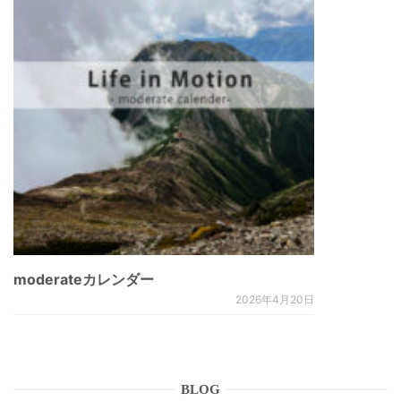
moderateカレンダー
2026年4月20日
BLOG