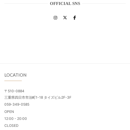
OFFICIAL SNS
LOCATION
〒510-0884
三重県四日市市泊町1-18 タイズビル2F-3F
059-349-0585
OPEN
12:00 - 20:00
CLOSED