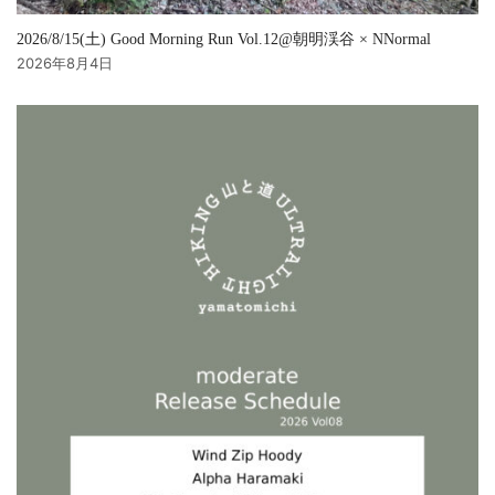
2026/8/15(土) Good Morning Run Vol.12@朝明渓谷 × NNormal
2026年8月4日