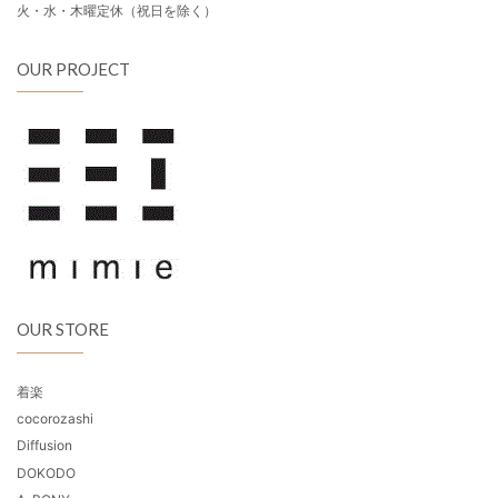
火・水・木曜定休（祝日を除く）
OUR PROJECT
OUR STORE
着楽
cocorozashi
Diffusion
DOKODO