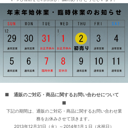
■ 通販のご対応・商品に関するお問い合わせについて
■
下記の期間は、通販のご対応・商品に関するお問い合わせ業
務をお休みさせて頂きます。
2013年12月31日（火）～2014年1月１日（水祝日）