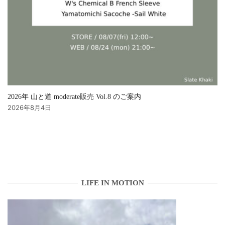
2026年 山と道 moderate販売 Vol.8 のご案内
2026年8月4日
LIFE IN MOTION