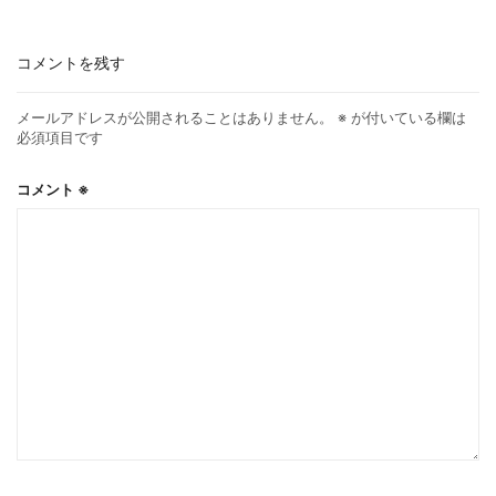
コメントを残す
メールアドレスが公開されることはありません。
※
が付いている欄は
必須項目です
コメント
※