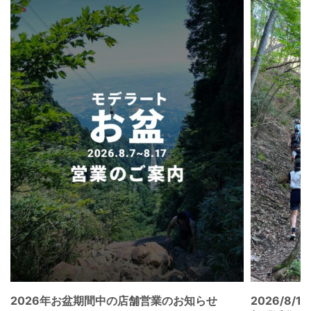
2026年お盆期間中の店舗営業のお知らせ
2026/8/15