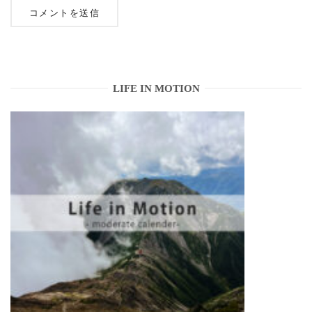
LIFE IN MOTION