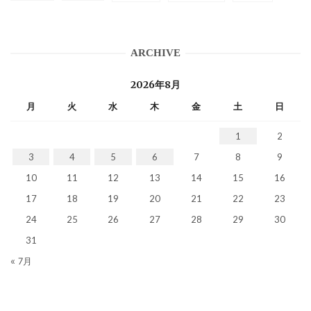
ARCHIVE
2026年8月
月
火
水
木
金
土
日
1
2
3
4
5
6
7
8
9
10
11
12
13
14
15
16
17
18
19
20
21
22
23
24
25
26
27
28
29
30
31
« 7月