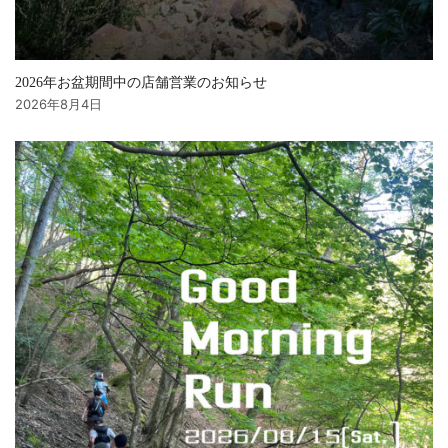
2026年お盆期間中の店舗営業のお知らせ
2026年8月4日