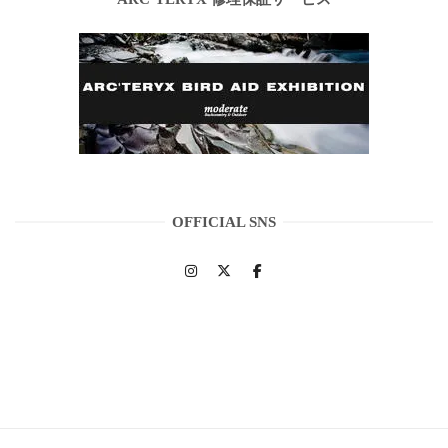
OFFICIAL SNS