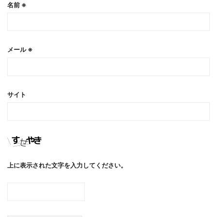
名前
※
メール
※
サイト
上に表示された文字を入力してください。