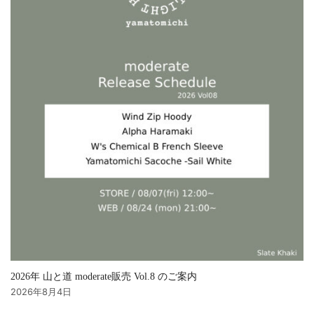
2026年 山と道 moderate販売 Vol.8 のご案内
2026年8月4日