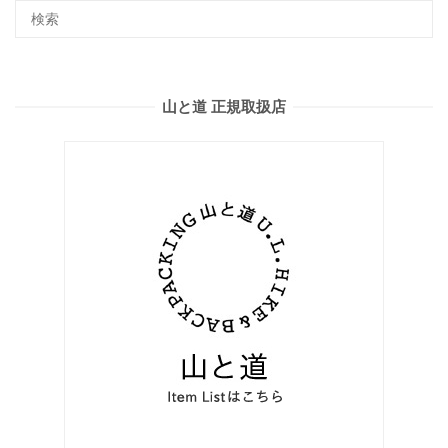
山と道 正規取扱店