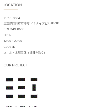
LOCATION
〒510-0884
三重県四日市市泊町1-18 タイズビル2F-3F
059-349-0585
OPEN
12:00 - 20:00
CLOSED
火・水・木曜定休（祝日を除く）
OUR PROJECT