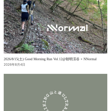
2026/8/15(土) Good Morning Run Vol.12@朝明渓谷 × NNormal
2026年8月4日