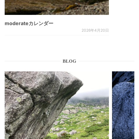
moderateカレンダー
2026年4月20日
BLOG