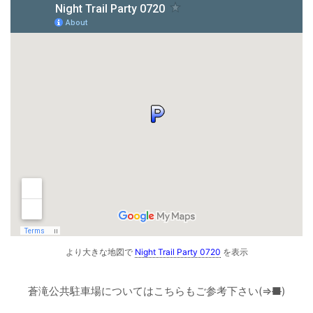
より大きな地図で
Night Trail Party 0720
を表示
蒼滝公共駐車場についてはこちらもご参考下さい(⇒
■
)