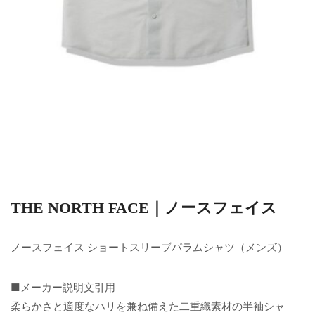
THE NORTH FACE｜ノースフェイス
ノースフェイス ショートスリーブパラムシャツ（メンズ）
■メーカー説明文引用
柔らかさと適度なハリを兼ね備えた二重織素材の半袖シャ