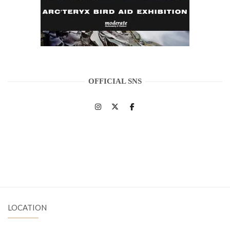
OFFICIAL SNS
LOCATION