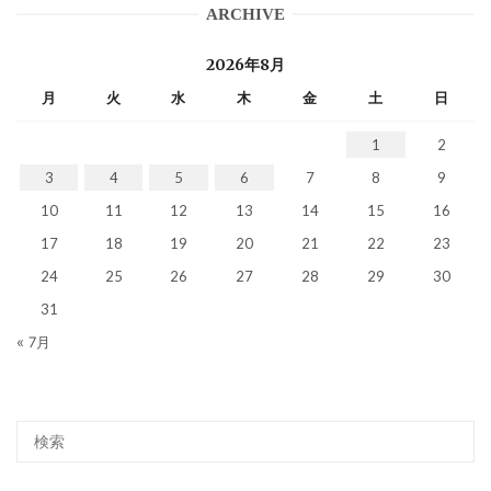
ARCHIVE
2026年8月
月
火
水
木
金
土
日
1
2
3
4
5
6
7
8
9
10
11
12
13
14
15
16
17
18
19
20
21
22
23
24
25
26
27
28
29
30
31
« 7月