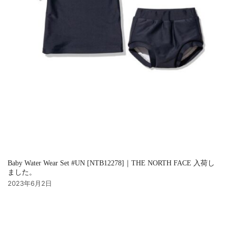
Baby Water Wear Set #UN [NTB12278]｜THE NORTH FACE 入荷し
ました。
2023年6月2日