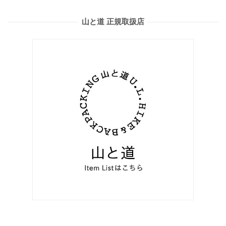
山と道 正規取扱店