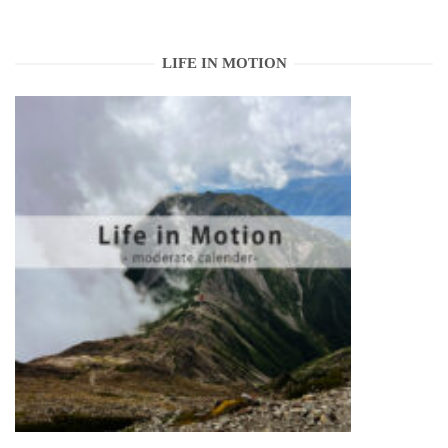
LIFE IN MOTION