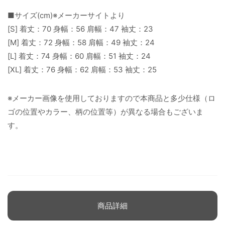
■サイズ(cm)※メーカーサイトより
[S] 着丈：70 身幅：56 肩幅：47 袖丈：23
[M] 着丈：72 身幅：58 肩幅：49 袖丈：24
[L] 着丈：74 身幅：60 肩幅：51 袖丈：24
[XL] 着丈：76 身幅：62 肩幅：53 袖丈：25
※メーカー画像を使用しておりますので本商品と多少仕様（ロ
ゴの位置やカラー、柄の位置等）が異なる場合もございま
す。
商品詳細