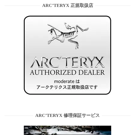
ARC’TERYX 正規取扱店
ARC’TERYX 修理保証サービス