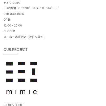
〒510-0884
三重県四日市市泊町1-18 タイズビル2F-3F
059-349-0585
OPEN
12:00 - 20:00
CLOSED
火・水・木曜定休（祝日を除く）
OUR PROJECT
OUR STORE