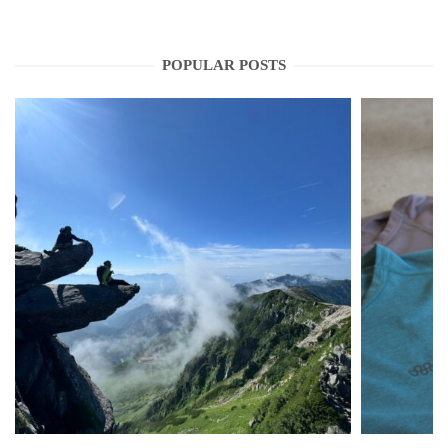
POPULAR POSTS