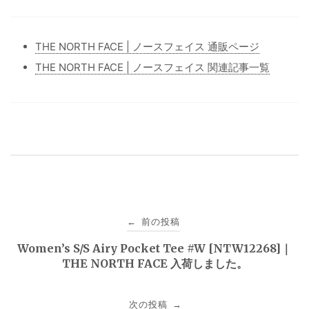
THE NORTH FACE | ノースフェイス 通販ページ
THE NORTH FACE | ノースフェイス 関連記事一覧
投
前の投稿
←
稿
Women’s S/S Airy Pocket Tee #W [NTW12268]｜
THE NORTH FACE 入荷しました。
ナ
ビ
次の投稿
→