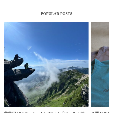
POPULAR POSTS