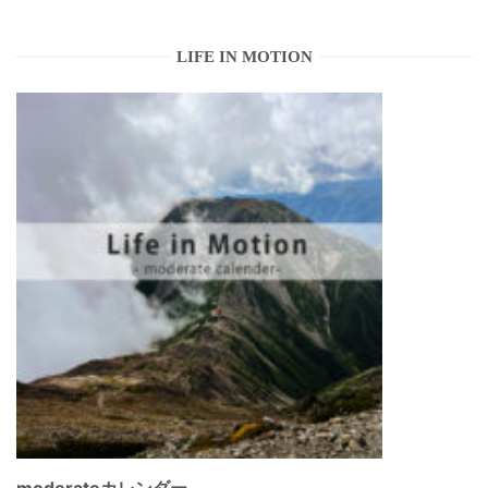
LIFE IN MOTION
moderateカレンダー