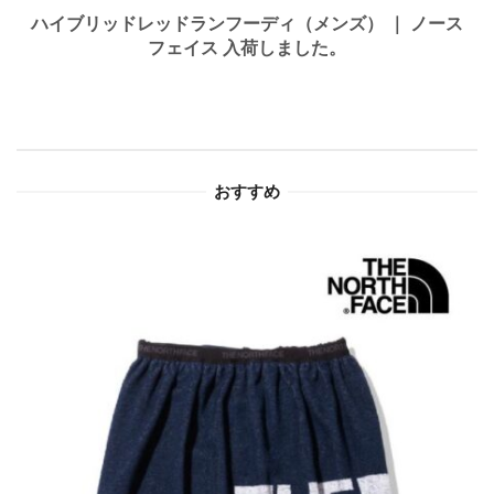
ゲ
ハイブリッドレッドランフーディ（メンズ） ｜ ノース
フェイス 入荷しました。
ー
シ
ョ
おすすめ
ン