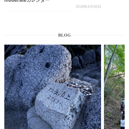
2026年4月20日
BLOG