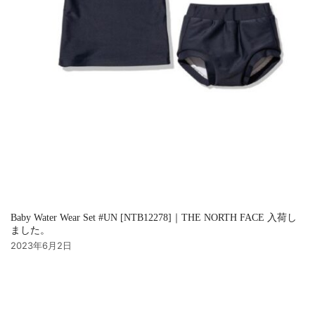
Baby Water Wear Set #UN [NTB12278]｜THE NORTH FACE 入荷し
ました。
2023年6月2日