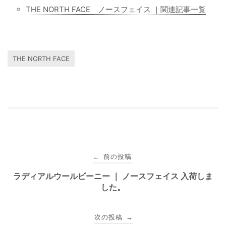
THE NORTH FACE ノースフェイス ｜関連記事一覧
THE NORTH FACE
投
前の投稿
←
稿
ラディアルウールビーニー ｜ ノースフェイス 入荷しま
した。
ナ
ビ
次の投稿
→