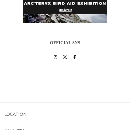
OFFICIAL SNS
LOCATION