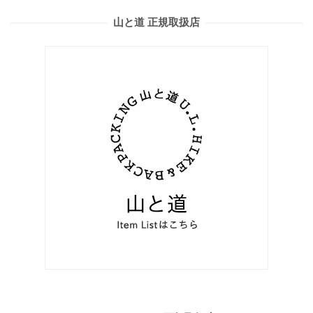
山と道 正規取扱店