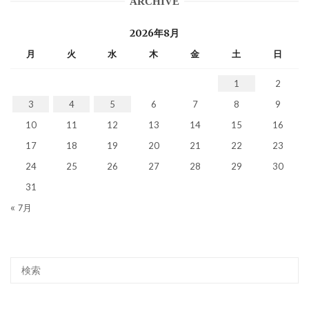
ARCHIVE
2026年8月
月
火
水
木
金
土
日
1
2
3
4
5
6
7
8
9
10
11
12
13
14
15
16
17
18
19
20
21
22
23
24
25
26
27
28
29
30
31
« 7月