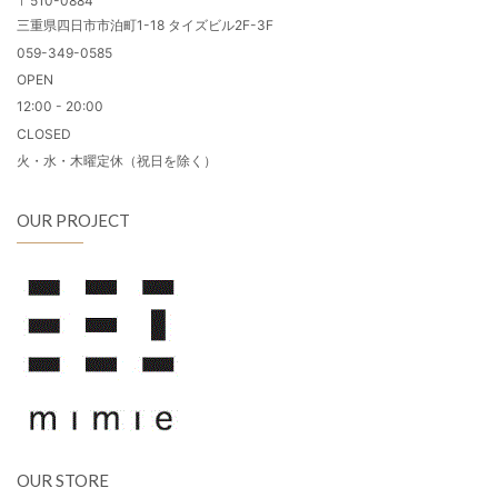
〒510-0884
三重県四日市市泊町1-18 タイズビル2F-3F
059-349-0585
OPEN
12:00 - 20:00
CLOSED
火・水・木曜定休（祝日を除く）
OUR PROJECT
OUR STORE