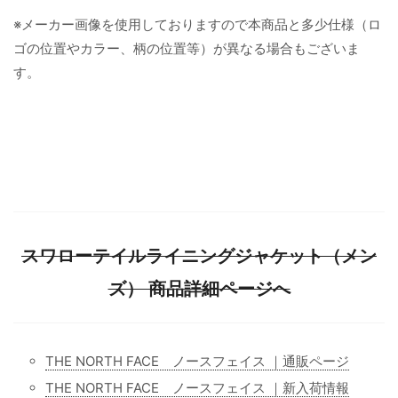
※メーカー画像を使用しておりますので本商品と多少仕様（ロ
ゴの位置やカラー、柄の位置等）が異なる場合もございま
す。
スワローテイルライニングジャケット（メン
ズ） 商品詳細ページへ
THE NORTH FACE ノースフェイス ｜通販ページ
THE NORTH FACE ノースフェイス ｜新入荷情報