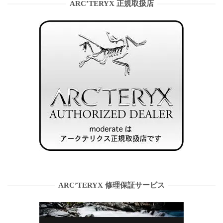
ARC’TERYX 正規取扱店
ARC’TERYX 修理保証サービス