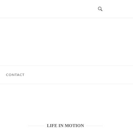
CONTACT
LIFE IN MOTION