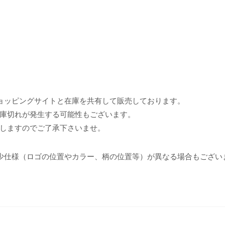
ョッピングサイトと在庫を共有して販売しております。
庫切れが発生する可能性もございます。
しますのでご了承下さいませ。
少仕様（ロゴの位置やカラー、柄の位置等）が異なる場合もござい