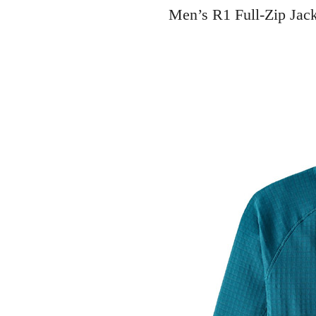
Men’s R1 Full-Zip