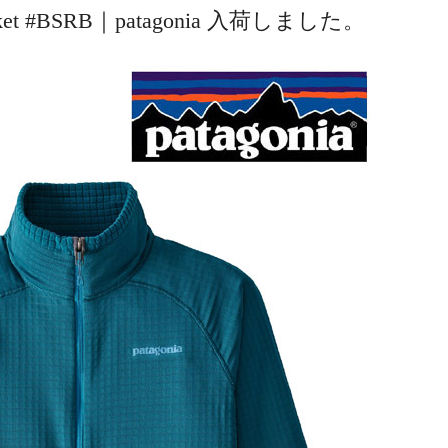
 Jacket #BSRB｜patagonia 入荷しました。