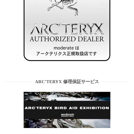
ARC’TERYX 修理保証サービス