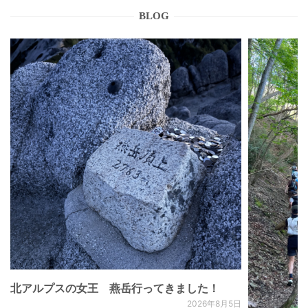
BLOG
北アルプスの女王 燕岳行ってきました！
2026年8月5日