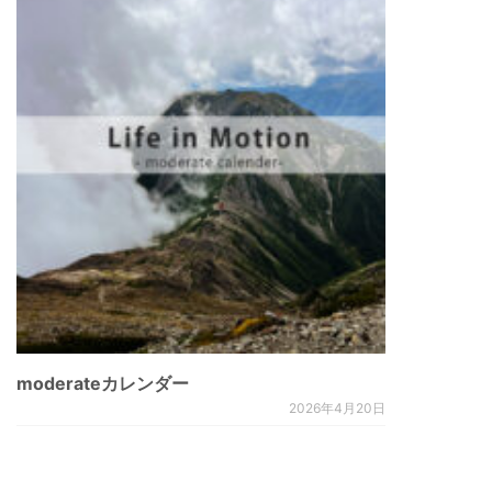
moderateカレンダー
2026年4月20日