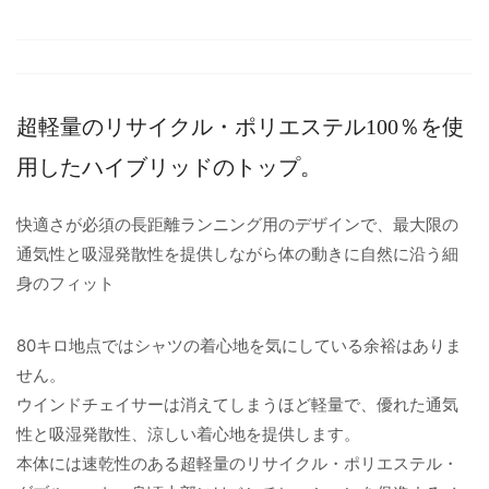
超軽量のリサイクル・ポリエステル100％を使
用したハイブリッドのトップ。
快適さが必須の長距離ランニング用のデザインで、最大限の
通気性と吸湿発散性を提供しながら体の動きに自然に沿う細
身のフィット
80キロ地点ではシャツの着心地を気にしている余裕はありま
せん。
ウインドチェイサーは消えてしまうほど軽量で、優れた通気
性と吸湿発散性、涼しい着心地を提供します。
本体には速乾性のある超軽量のリサイクル・ポリエステル・