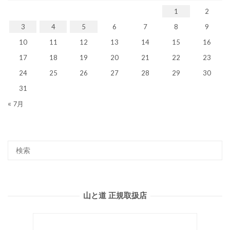
1
2
3
4
5
6
7
8
9
10
11
12
13
14
15
16
17
18
19
20
21
22
23
24
25
26
27
28
29
30
31
« 7月
山と道 正規取扱店