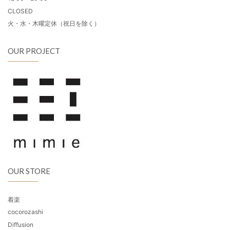
CLOSED
火・水・木曜定休（祝日を除く）
OUR PROJECT
OUR STORE
着楽
cocorozashi
Diffusion