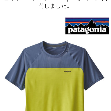
荷しました。