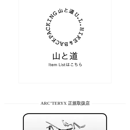
ARC’TERYX 正規取扱店