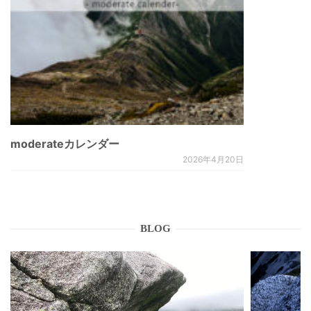
moderateカレンダー
2026年4月20日
BLOG