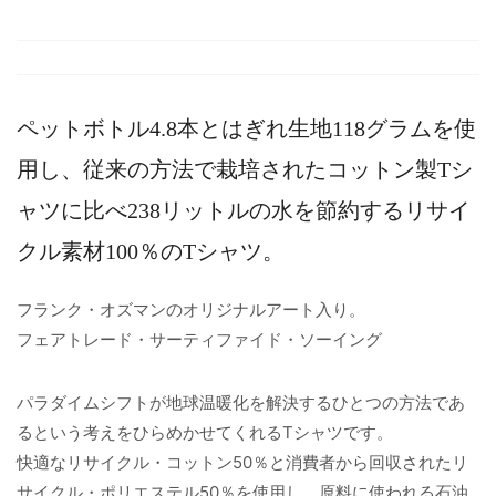
ペットボトル4.8本とはぎれ生地118グラムを使
用し、従来の方法で栽培されたコットン製Tシ
ャツに比べ238リットルの水を節約するリサイ
クル素材100％のTシャツ。
フランク・オズマンのオリジナルアート入り。
フェアトレード・サーティファイド・ソーイング
パラダイムシフトが地球温暖化を解決するひとつの方法であ
るという考えをひらめかせてくれるTシャツです。
快適なリサイクル・コットン50％と消費者から回収されたリ
サイクル・ポリエステル50％を使用し、原料に使われる石油