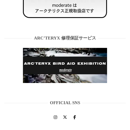
ARC’TERYX 修理保証サービス
OFFICIAL SNS