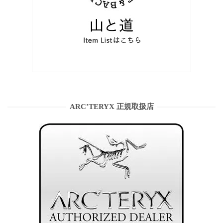
ARC’TERYX 正規取扱店