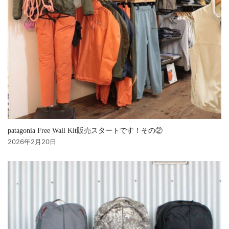
patagonia Free Wall Kit販売スタートです！その②
2026年2月20日