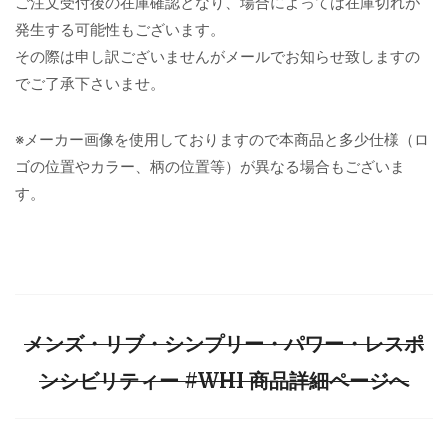
ご注文受付後の在庫確認となり、場合によっては在庫切れが
発生する可能性もございます。
その際は申し訳ございませんがメールでお知らせ致しますの
でご了承下さいませ。
※メーカー画像を使用しておりますので本商品と多少仕様（ロ
ゴの位置やカラー、柄の位置等）が異なる場合もございま
す。
メンズ・リブ・シンプリー・パワー・レスポ
ンシビリティー #WHI 商品詳細ページへ