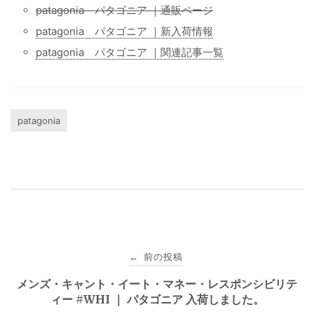
patagonia パタゴニア ｜通販ページ
patagonia パタゴニア ｜新入荷情報
patagonia パタゴニア ｜関連記事一覧
patagonia
投
前の投稿
←
稿
メンズ・キャント・イート・マネー・レスポンシビリテ
ィー #WHI ｜ パタゴニア 入荷しました。
ナ