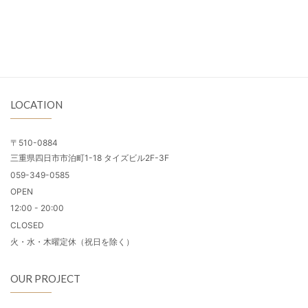
LOCATION
〒510-0884
三重県四日市市泊町1-18 タイズビル2F-3F
059-349-0585
OPEN
12:00 - 20:00
CLOSED
火・水・木曜定休（祝日を除く）
OUR PROJECT