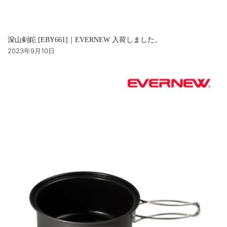
深山剣鉈 [EBY661]｜EVERNEW 入荷しました。
2023年9月10日