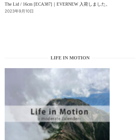
The Lid / 16cm [ECA387]｜EVERNEW 入荷しました。
2023年9月10日
LIFE IN MOTION