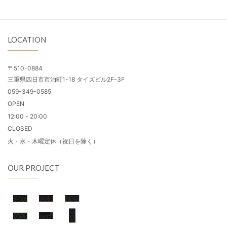
LOCATION
〒510-0884
三重県四日市市泊町1-18 タイズビル2F-3F
059-349-0585
OPEN
12:00 - 20:00
CLOSED
火・水・木曜定休（祝日を除く）
OUR PROJECT