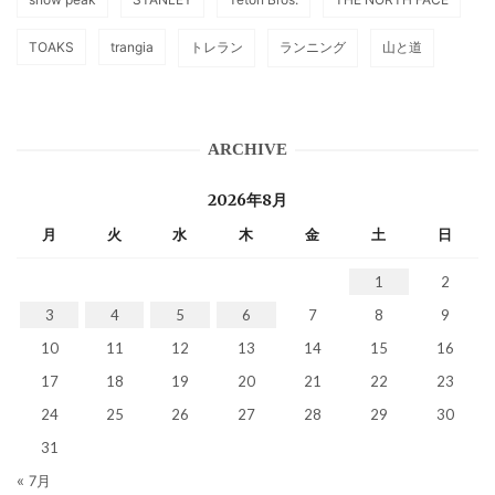
TOAKS
trangia
トレラン
ランニング
山と道
ARCHIVE
2026年8月
月
火
水
木
金
土
日
1
2
3
4
5
6
7
8
9
10
11
12
13
14
15
16
17
18
19
20
21
22
23
24
25
26
27
28
29
30
31
« 7月