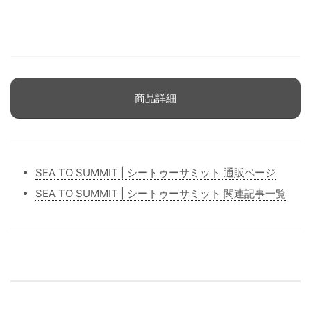
商品詳細
SEA TO SUMMIT | シートゥーサミット 通販ページ
SEA TO SUMMIT | シートゥーサミット 関連記事一覧