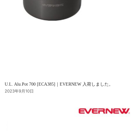
U.L. Alu.Pot 700 [ECA385]｜EVERNEW 入荷しました。
2023年9月10日