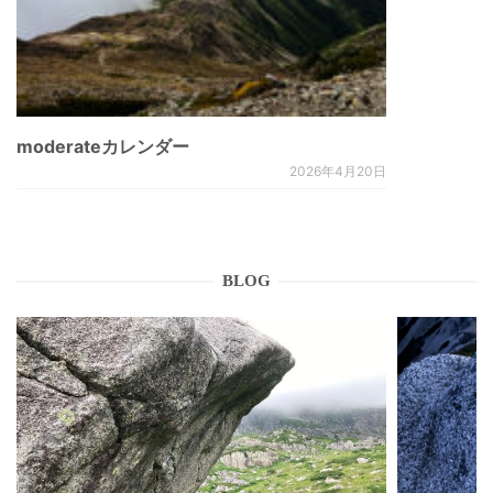
moderateカレンダー
2026年4月20日
BLOG