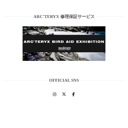
ARC’TERYX 修理保証サービス
OFFICIAL SNS