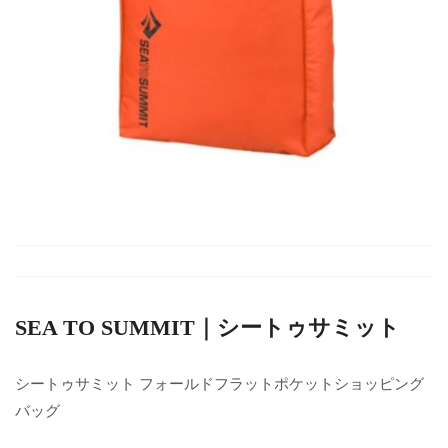
SEA TO SUMMIT｜シートゥサミット
シートゥサミット フォールドフラットポケットショッピング
バッグ