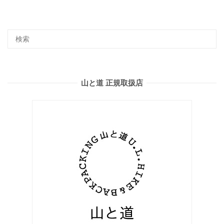
山と道 正規取扱店