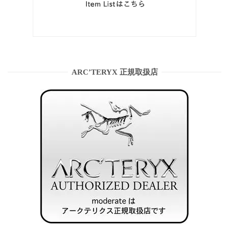
ARC’TERYX 正規取扱店