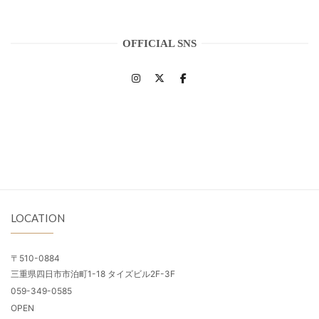
OFFICIAL SNS
LOCATION
〒510-0884
三重県四日市市泊町1-18 タイズビル2F-3F
059-349-0585
OPEN