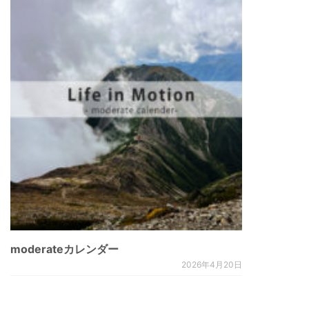
moderateカレンダー
2026年4月20日