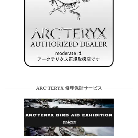
ARC’TERYX 修理保証サービス