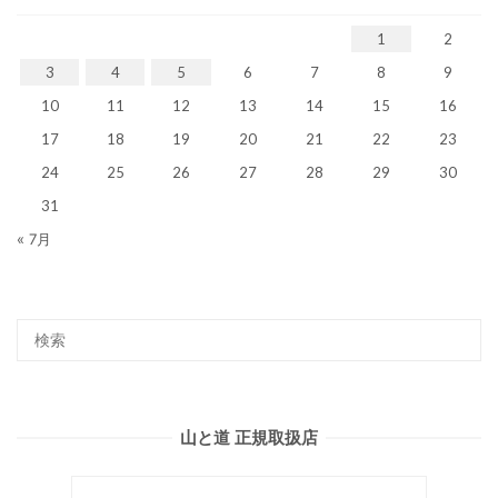
1
2
3
4
5
6
7
8
9
10
11
12
13
14
15
16
17
18
19
20
21
22
23
24
25
26
27
28
29
30
31
« 7月
山と道 正規取扱店