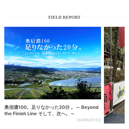
FIELD REPORT
奥信濃100。足りなかった20分 。～ Beyond
the Finish Line そして、次へ。～
2026年6月15日