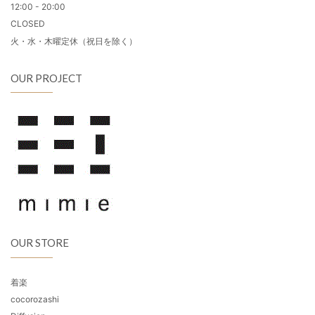
12:00 - 20:00
CLOSED
火・水・木曜定休（祝日を除く）
OUR PROJECT
OUR STORE
着楽
cocorozashi