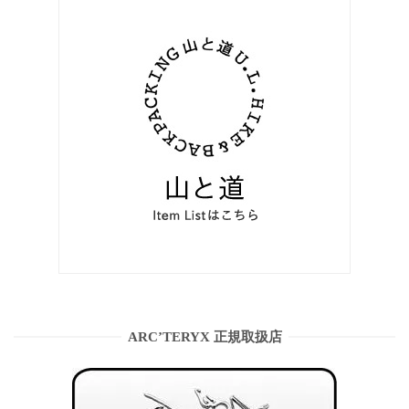
ARC’TERYX 正規取扱店