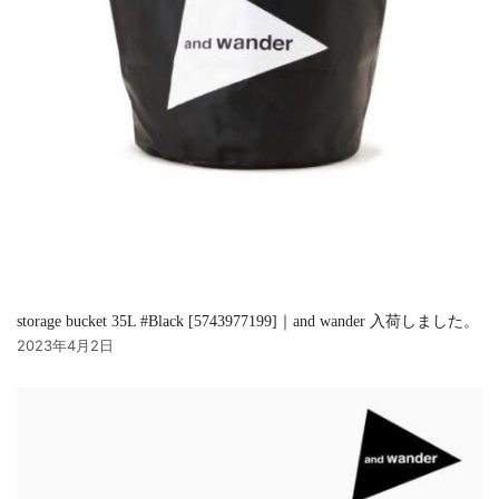
storage bucket 35L #Black [5743977199]｜and wander 入荷しました。
2023年4月2日