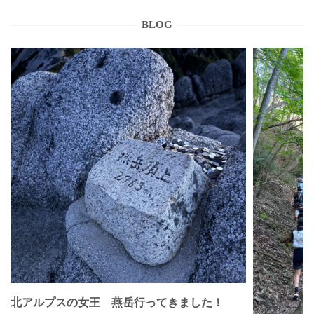
BLOG
北アルプスの女王 燕岳行ってきました！