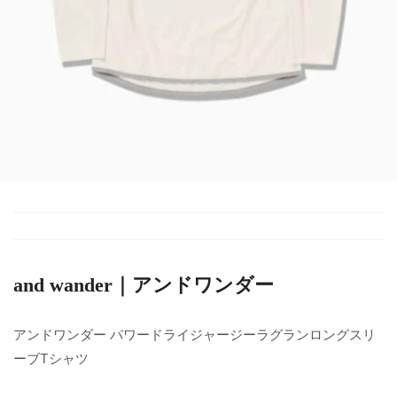
and wander｜アンドワンダー
アンドワンダー パワードライジャージーラグランロングスリ
ーブTシャツ