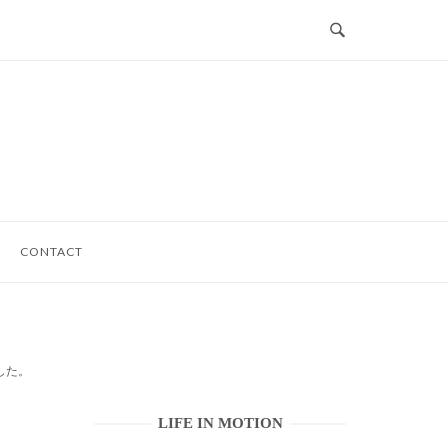
CONTACT
しました。
LIFE IN MOTION