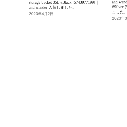
and wan
storage bucket 35L #Black [5743977199]｜
#Silver
and wander 入荷しました。
ました
2023年4月2日
2023年