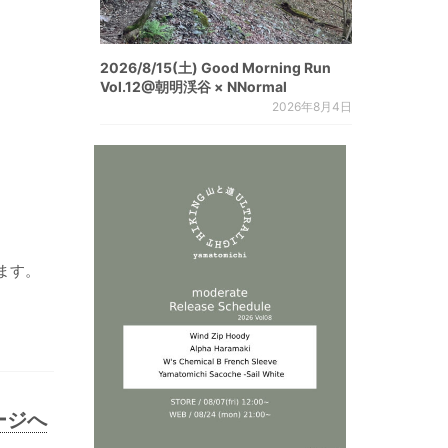
2026/8/15(土) Good Morning Run
Vol.12@朝明渓谷 × NNormal
2026年8月4日
ます。
ページへ