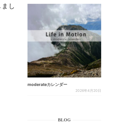
入荷しまし
moderateカレンダー
2026年4月20日
BLOG