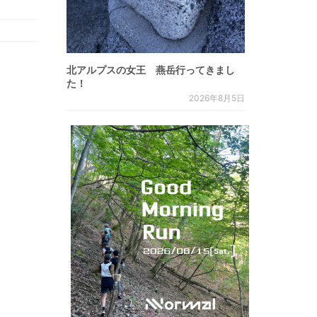
北アルプスの女王 燕岳行ってきまし
た！
2026年8月5日