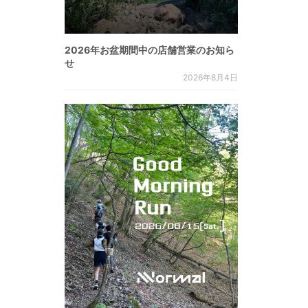
2026年お盆期間中の店舗営業のお知ら
せ
2026年8月4日