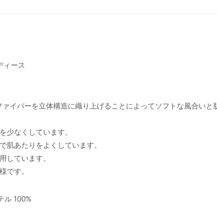
ディース
ファイバーを立体構造に織り上げることによってソフトな風合いと
を少なくしています。
で肌あたりをよくしています。
用しています。
様です。
ル 100%