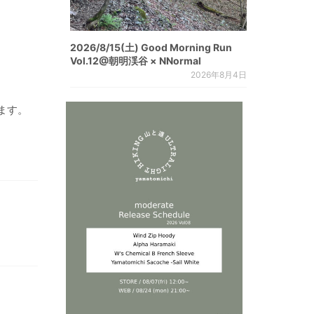
2026/8/15(土) Good Morning Run
Vol.12@朝明渓谷 × NNormal
2026年8月4日
ます。