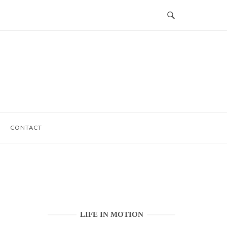
CONTACT
LIFE IN MOTION