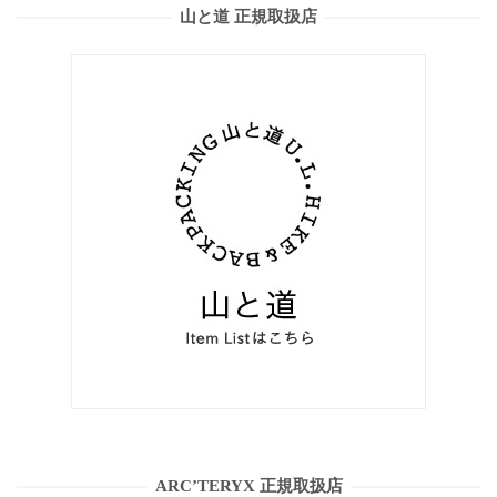
山と道 正規取扱店
ARC’TERYX 正規取扱店