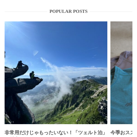
POPULAR POSTS
非常用だけじゃもったいない！「ツェルト泊」
今季おススメベ