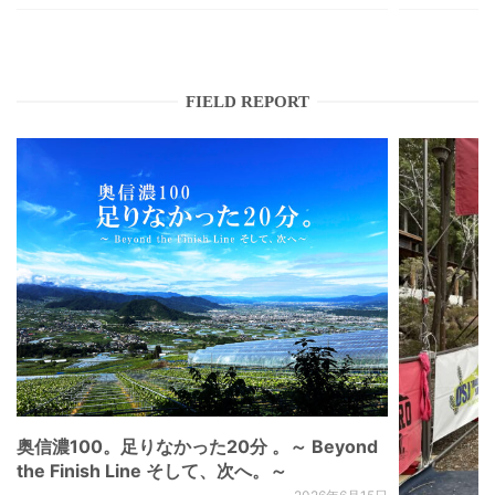
FIELD REPORT
奥信濃100。足りなかった20分 。～ Beyond
the Finish Line そして、次へ。～