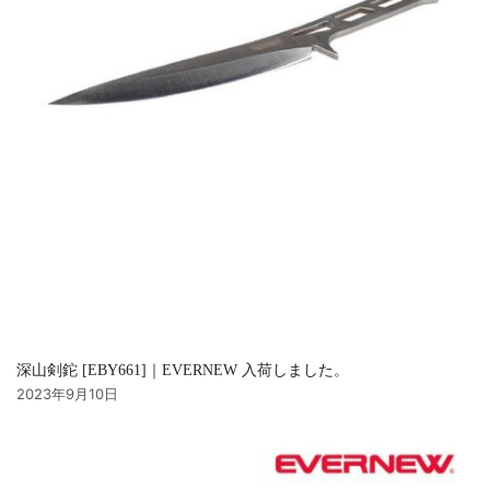
深山剣鉈 [EBY661]｜EVERNEW 入荷しました。
2023年9月10日