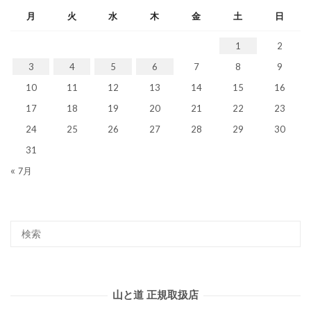
月
火
水
木
金
土
日
1
2
3
4
5
6
7
8
9
10
11
12
13
14
15
16
17
18
19
20
21
22
23
24
25
26
27
28
29
30
31
« 7月
山と道 正規取扱店