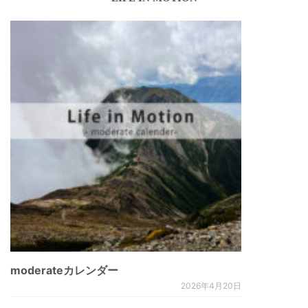
moderateカレンダー
2026年4月20日