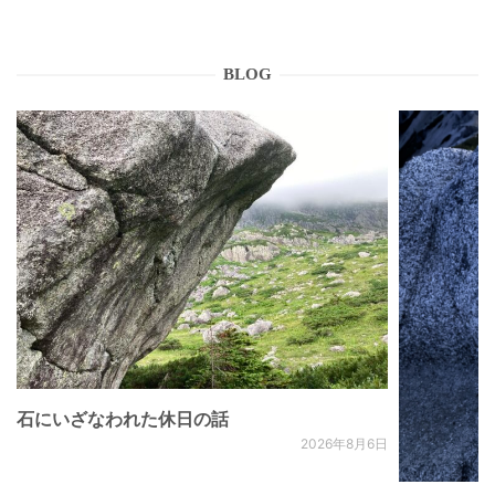
BLOG
石にいざなわれた休日の話
2026年8月6日