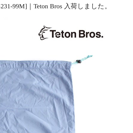
 [TB231-99M]｜Teton Bros 入荷しました。