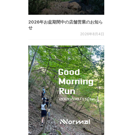
2026年お盆期間中の店舗営業のお知ら
せ
2026年8月4日