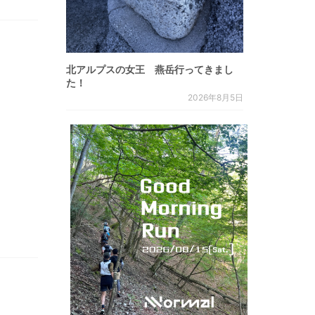
北アルプスの女王 燕岳行ってきまし
た！
2026年8月5日