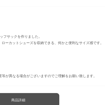
ッフサックを作りました。
Mサイズ）や、ローカットシューズを収納できる、何かと便利なサイズ感です。
置等が異なる場合がございますのでご理解をお願い致します。
商品詳細