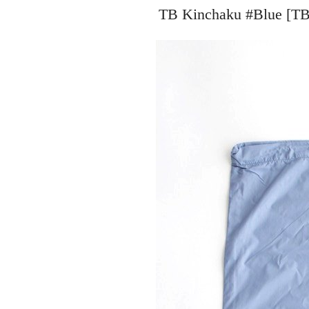
TB Kinchaku #Blue