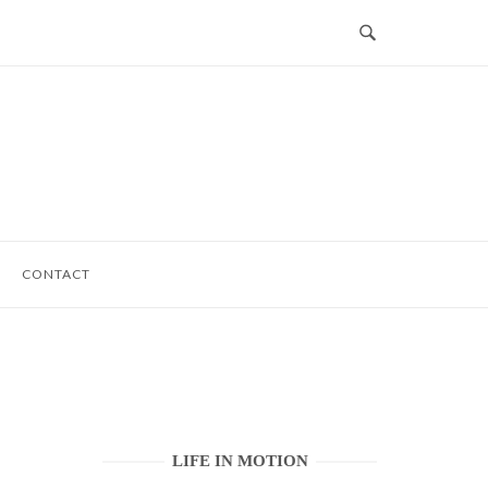
CONTACT
LIFE IN MOTION