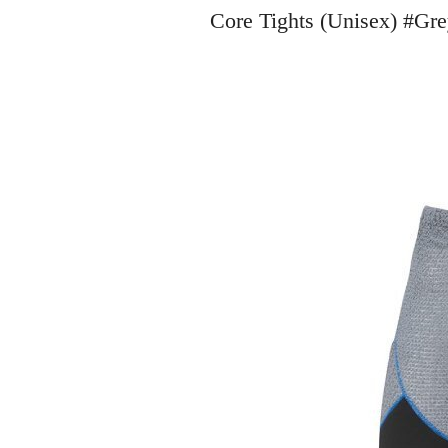
Core Tights (Unisex