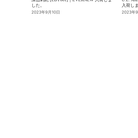
した。
入荷し
2023年9月10日
2023年