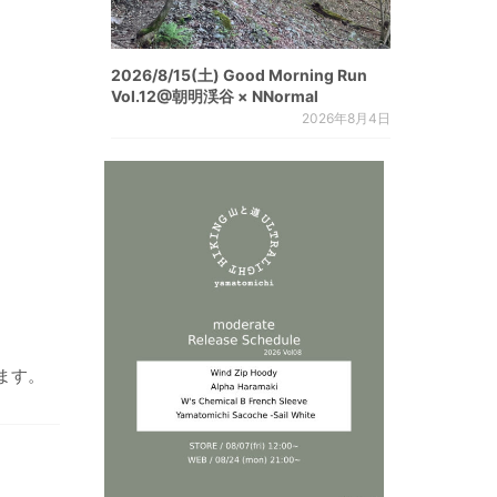
2026/8/15(土) Good Morning Run
Vol.12@朝明渓谷 × NNormal
2026年8月4日
ます。