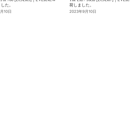
ました。
荷しました。
9月10日
2023年9月10日