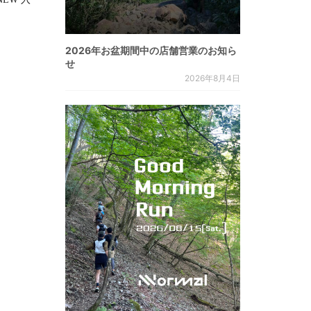
2026年お盆期間中の店舗営業のお知ら
せ
2026年8月4日