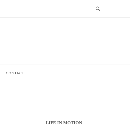
CONTACT
LIFE IN MOTION