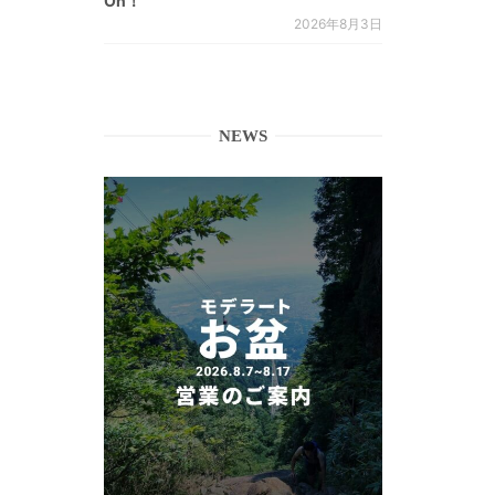
On！
2026年8月3日
NEWS