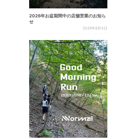
2026年お盆期間中の店舗営業のお知ら
せ
2026年8月4日