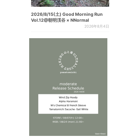
2026/8/15(土) Good Morning Run
Vol.12@朝明渓谷 × NNormal
2026年8月4日