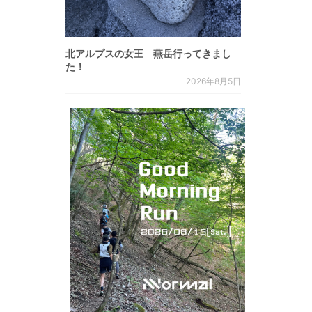
北アルプスの女王 燕岳行ってきまし
た！
2026年8月5日