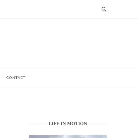
CONTACT
LIFE IN MOTION