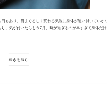
る日もあり、目まぐるしく変わる気温に身体が追い付いていか
おり、気が付いたらもう7月。時が過ぎるのが早すぎて身体だけ
続きを読む