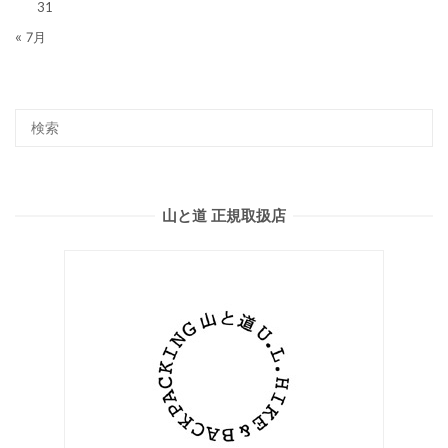
31
« 7月
山と道 正規取扱店