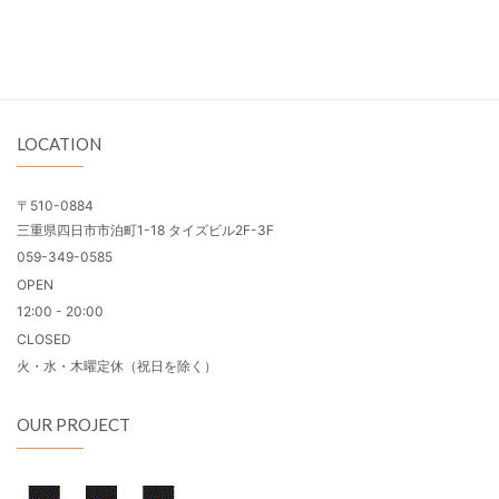
LOCATION
〒510-0884
三重県四日市市泊町1-18 タイズビル2F-3F
059-349-0585
OPEN
12:00 - 20:00
CLOSED
火・水・木曜定休（祝日を除く）
OUR PROJECT