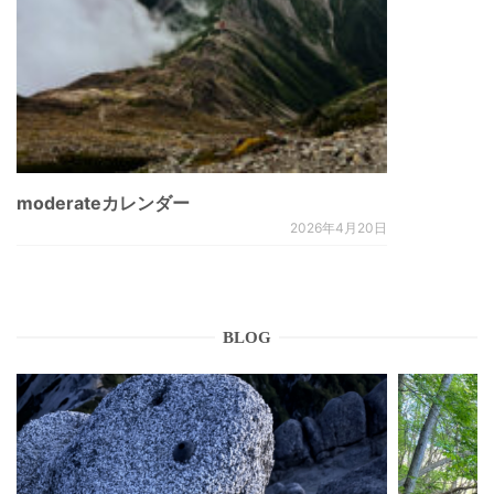
moderateカレンダー
2026年4月20日
BLOG