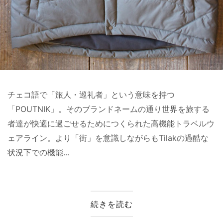
チェコ語で「旅人・巡礼者」という意味を持つ
「POUTNIK」。そのブランドネームの通り世界を旅する
者達が快適に過ごせるためにつくられた高機能トラベルウ
ェアライン。より「街」を意識しながらもTilakの過酷な
状況下での機能...
続きを読む