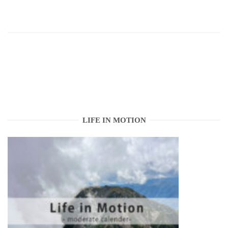
LIFE IN MOTION