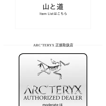
ARC’TERYX 正規取扱店