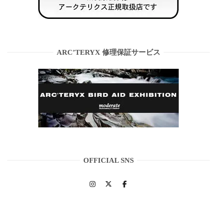
ARC’TERYX 修理保証サービス
OFFICIAL SNS