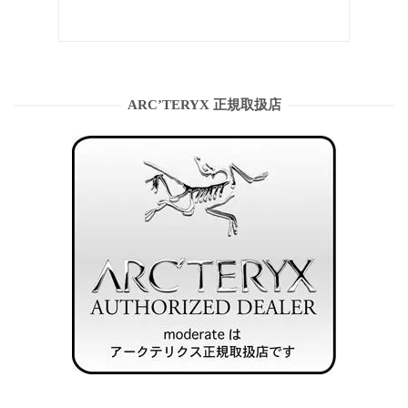
ARC’TERYX 正規取扱店