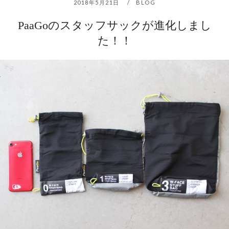
2018年5月21日
BLOG
PaaGoのスタッフサックが進化しまし
た！！