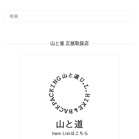
山と道 正規取扱店