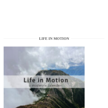
LIFE IN MOTION