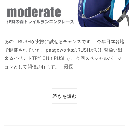
あの！RUSHが実際に試せるチャンスです！ 今年日本各地
で開催されていた、paagoworksのRUSHが試し背負い出
来るイベントTRY ON！RUSHが、今回スペシャルバージ
ョンとして開催されます。 最長...
続きを読む