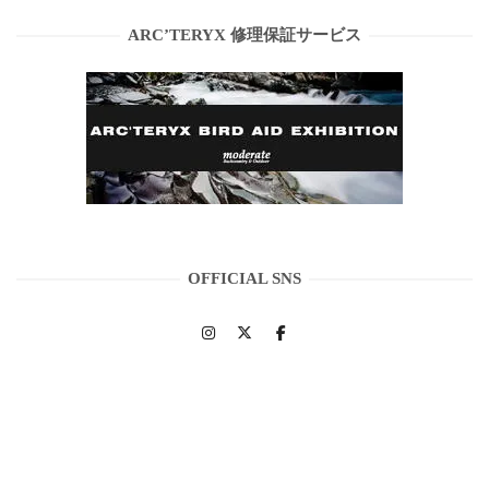
ARC’TERYX 修理保証サービス
OFFICIAL SNS