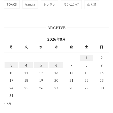
TOAKS
trangia
トレラン
ランニング
山と道
ARCHIVE
2026年8月
月
火
水
木
金
土
日
1
2
3
4
5
6
7
8
9
10
11
12
13
14
15
16
17
18
19
20
21
22
23
24
25
26
27
28
29
30
31
« 7月