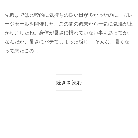
先週までは比較的に気持ちの良い日が多かったのに、ガレ
ージセールを開催した、この間の週末から一気に気温が上
がりましたね。身体が暑さに慣れていない事もあってか、
なんだか、暑さにバテてしまった感じ。 そんな、暑くな
って来たこの...
続きを読む