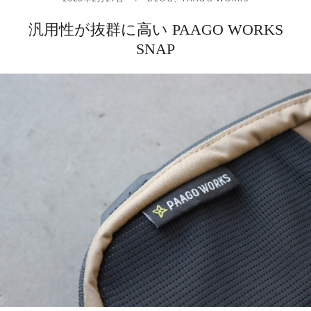
汎用性が抜群に高い PAAGO WORKS
SNAP