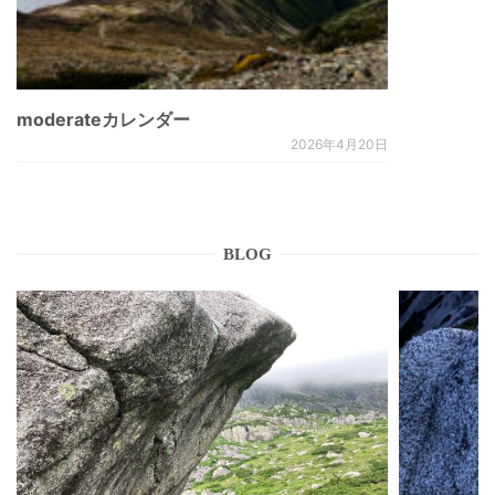
moderateカレンダー
2026年4月20日
BLOG