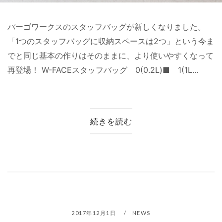
パーゴワークスのスタッフバッグが新しくなりました。
「1つのスタッフバッグに収納スペースは2つ」という今ま
でと同じ基本の作りはそのままに、より使いやすくなって
再登場！ W-FACEスタッフバッグ 0(0.2L)■ 1(1L...
続きを読む
2017年12月1日
NEWS