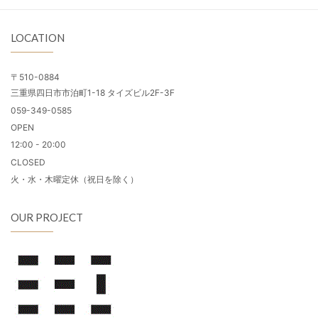
LOCATION
〒510-0884
三重県四日市市泊町1-18 タイズビル2F-3F
059-349-0585
OPEN
12:00 - 20:00
CLOSED
火・水・木曜定休（祝日を除く）
OUR PROJECT