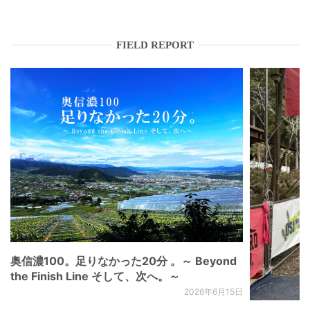
FIELD REPORT
奥信濃100。足りなかった20分 。～ Beyond
the Finish Line そして、次へ。～
2026年6月15日