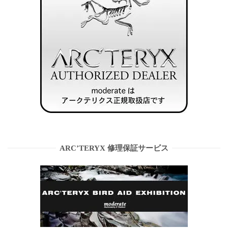
ARC’TERYX 修理保証サービス