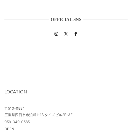
OFFICIAL SNS
LOCATION
〒510-0884
三重県四日市市泊町1-18 タイズビル2F-3F
059-349-0585
OPEN