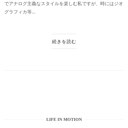
でアナログ主義なスタイルを楽しむ私ですが、時にはジオ
グラフィカ等...
続きを読む
LIFE IN MOTION