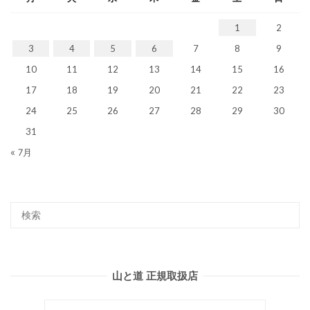
1
2
3
4
5
6
7
8
9
10
11
12
13
14
15
16
17
18
19
20
21
22
23
24
25
26
27
28
29
30
31
« 7月
山と道 正規取扱店