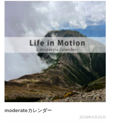
moderateカレンダー
2026年4月20日