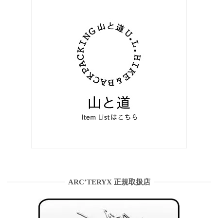
ARC’TERYX 正規取扱店