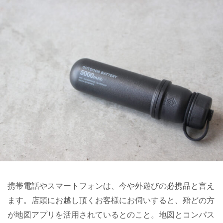
携帯電話やスマートフォンは、今や外遊びの必携品と言え
ます。店頭にお越し頂くお客様にお伺いすると、殆どの方
が地図アプリを活用されているとのこと。地図とコンパス