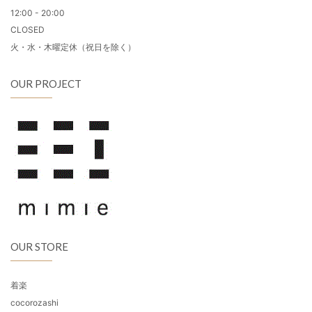
12:00 - 20:00
CLOSED
火・水・木曜定休（祝日を除く）
OUR PROJECT
OUR STORE
着楽
cocorozashi