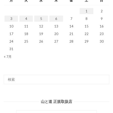
月
火
水
木
金
土
日
1
2
3
4
5
6
7
8
9
10
11
12
13
14
15
16
17
18
19
20
21
22
23
24
25
26
27
28
29
30
31
« 7月
山と道 正規取扱店