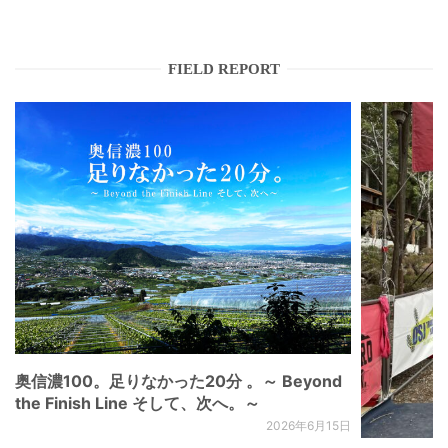
FIELD REPORT
奥信濃100。足りなかった20分 。～ Beyond
the Finish Line そして、次へ。～
2026年6月15日