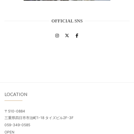
OFFICIAL SNS
LOCATION
〒510-0884
三重県四日市市泊町1-18 タイズビル2F-3F
059-349-0585
OPEN