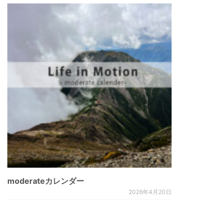
moderateカレンダー
2026年4月20日