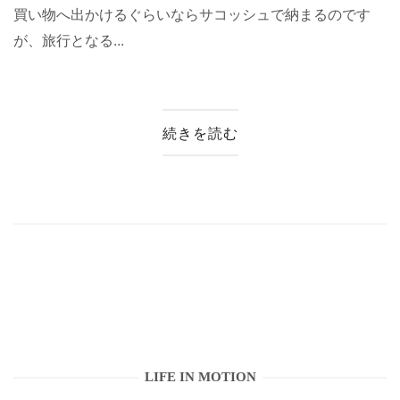
買い物へ出かけるぐらいならサコッシュで納まるのです
が、旅行となる...
続きを読む
LIFE IN MOTION