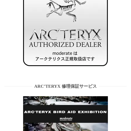
ARC’TERYX 修理保証サービス