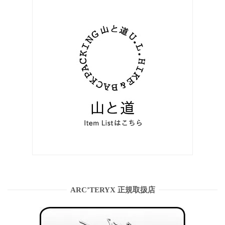
ARC’TERYX 正規取扱店