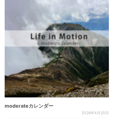
moderateカレンダー
2026年4月20日