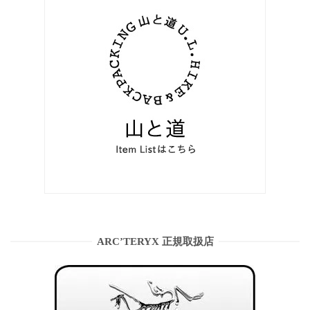
ARC’TERYX 正規取扱店