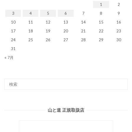
1
2
3
4
5
6
7
8
9
10
11
12
13
14
15
16
17
18
19
20
21
22
23
24
25
26
27
28
29
30
31
« 7月
山と道 正規取扱店