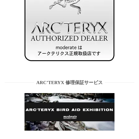
ARC’TERYX 修理保証サービス