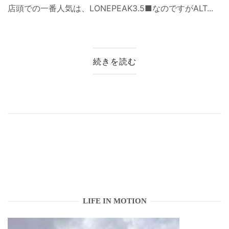
店頭での一番人気は、LONEPEAK3.5■なのですがALT...
続きを読む
LIFE IN MOTION