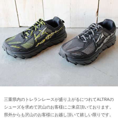
三重県内のトレランレースが盛り上がるにつれてALTRAの
シューズを求めて沢山のお客様にご来店頂いております。
県外からも沢山のお客様にお越し頂いて嬉しい限りです。