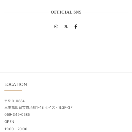
OFFICIAL SNS
LOCATION
〒510-0884
三重県四日市市泊町1-18 タイズビル2F-3F
059-349-0585
OPEN
12:00 - 20:00