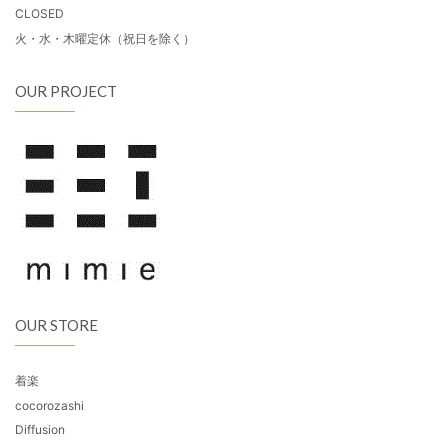
CLOSED
火・水・木曜定休（祝日を除く）
OUR PROJECT
OUR STORE
着楽
cocorozashi
Diffusion