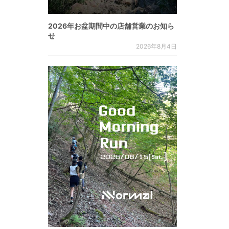
2026年お盆期間中の店舗営業のお知ら
せ
2026年8月4日