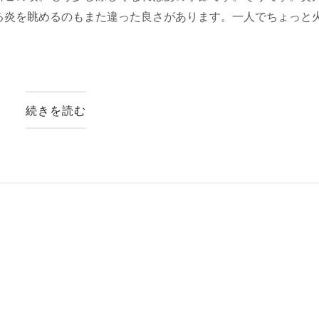
る炎を眺めるのもまた違った良さがあります。一人でちょっと
続きを読む