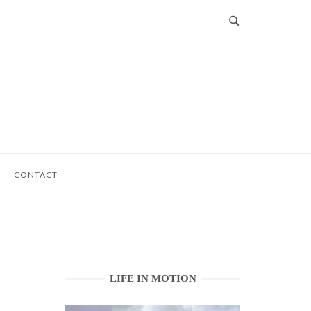
CONTACT
LIFE IN MOTION