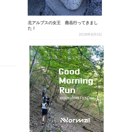
北アルプスの女王 燕岳行ってきまし
た！
2026年8月5日