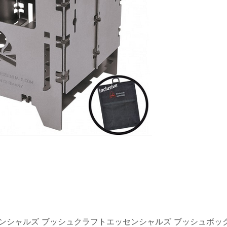
ラフトエッセンシャルズ ブッシュクラフトエッセンシャルズ ブッシュボッ