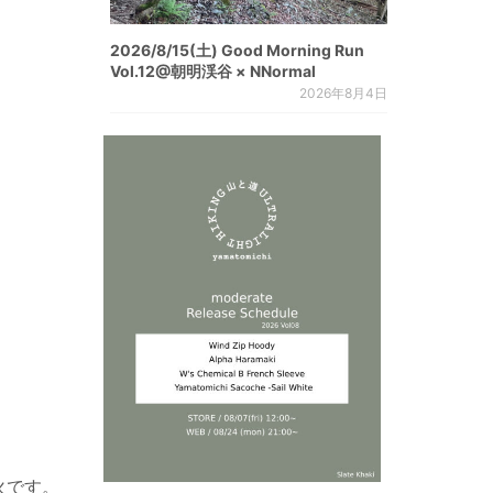
2026/8/15(土) Good Morning Run
Vol.12@朝明渓谷 × NNormal
2026年8月4日
火です。