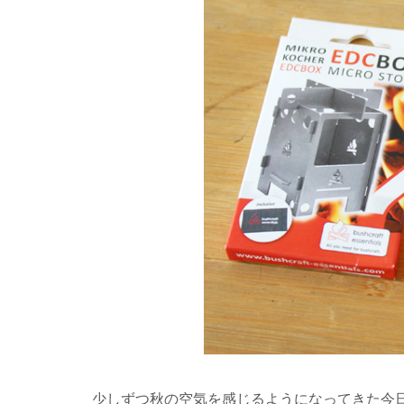
少しずつ秋の空気を感じるようになってきた今