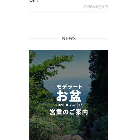
On！
2026年8月3日
NEWS