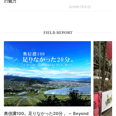
の魅力
2026年7月31日
FIELD REPORT
奥信濃100。足りなかった20分 。～ Beyond