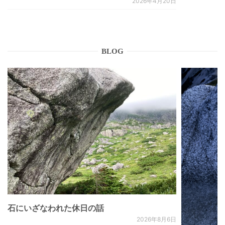
2026年4月20日
BLOG
石にいざなわれた休日の話
2026年8月6日