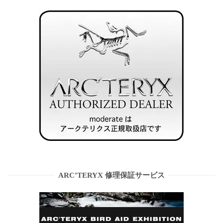
ARC’TERYX 修理保証サービス