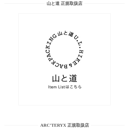
山と道 正規取扱店
ARC’TERYX 正規取扱店