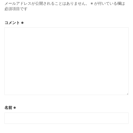
メールアドレスが公開されることはありません。
※
が付いている欄は
必須項目です
コメント
※
名前
※