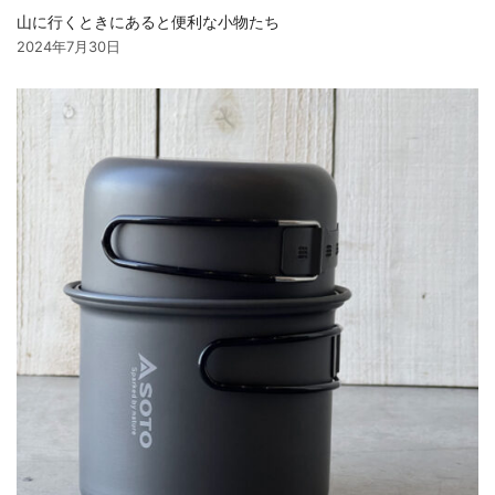
山に行くときにあると便利な小物たち
2024年7月30日