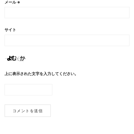
メール
※
サイト
上に表示された文字を入力してください。