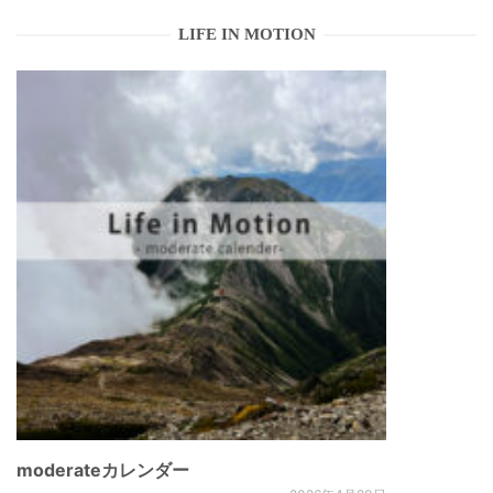
LIFE IN MOTION
moderateカレンダー