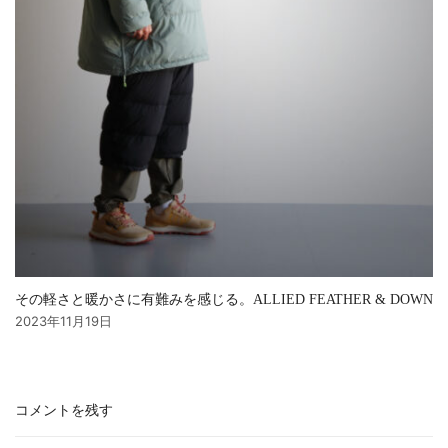
その軽さと暖かさに有難みを感じる。ALLIED FEATHER & DOWN
2023年11月19日
コメントを残す