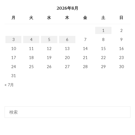
2026年8月
月
火
水
木
金
土
日
1
2
3
4
5
6
7
8
9
10
11
12
13
14
15
16
17
18
19
20
21
22
23
24
25
26
27
28
29
30
31
« 7月