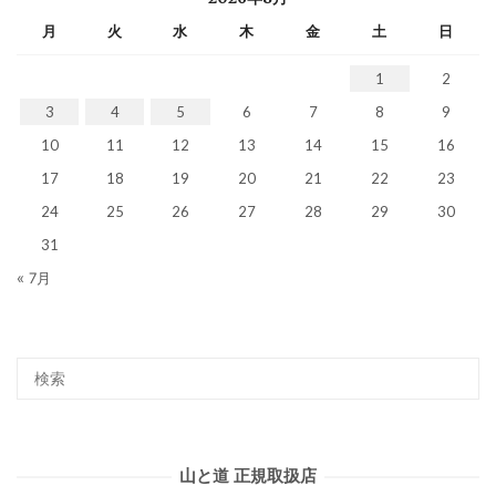
月
火
水
木
金
土
日
1
2
3
4
5
6
7
8
9
10
11
12
13
14
15
16
17
18
19
20
21
22
23
24
25
26
27
28
29
30
31
« 7月
山と道 正規取扱店