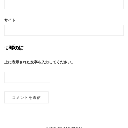
サイト
上に表示された文字を入力してください。