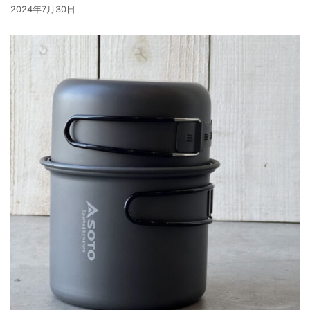
2024年7月30日