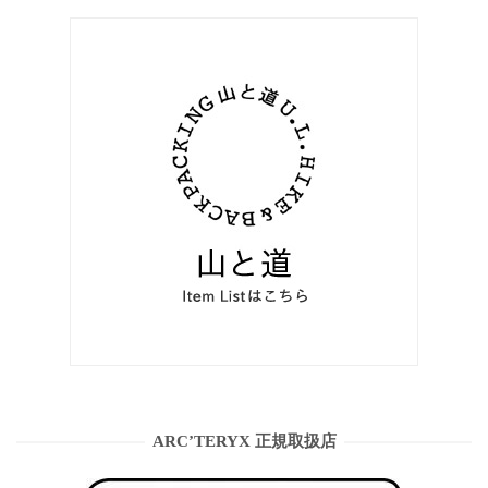
ARC’TERYX 正規取扱店