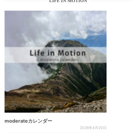
LIFE IN MOTION
moderateカレンダー
2026年4月20日