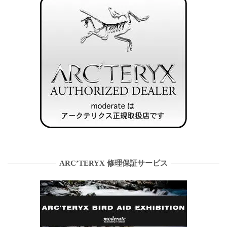
ARC’TERYX 修理保証サービス