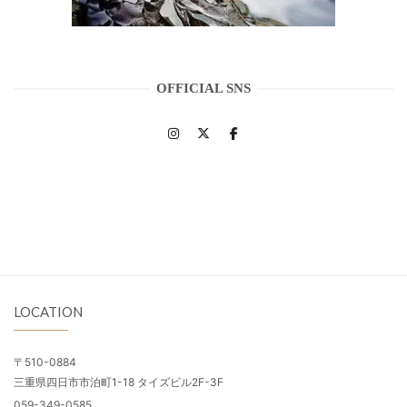
OFFICIAL SNS
LOCATION
〒510-0884
三重県四日市市泊町1-18 タイズビル2F-3F
059-349-0585