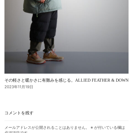
その軽さと暖かさに有難みを感じる。ALLIED FEATHER & DOWN
2023年11月19日
コメントを残す
メールアドレスが公開されることはありません。
※
が付いている欄は
必須項目です