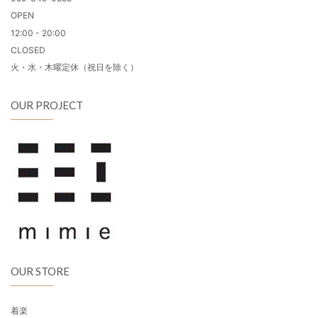
OPEN
12:00 - 20:00
CLOSED
火・水・木曜定休（祝日を除く）
OUR PROJECT
OUR STORE
着楽