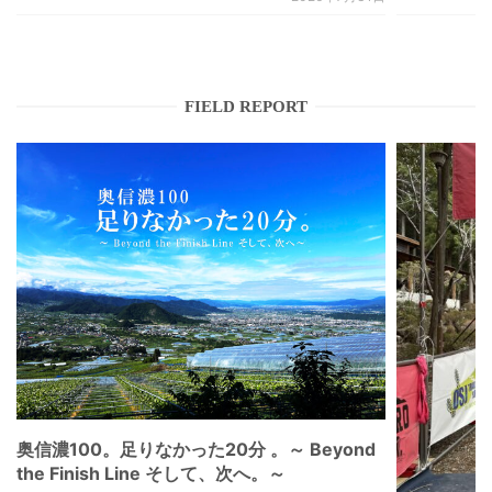
FIELD REPORT
奥信濃100。足りなかった20分 。～ Beyond
the Finish Line そして、次へ。～