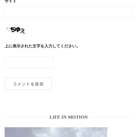
サイト
上に表示された文字を入力してください。
LIFE IN MOTION