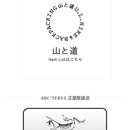
ARC’TERYX 正規取扱店