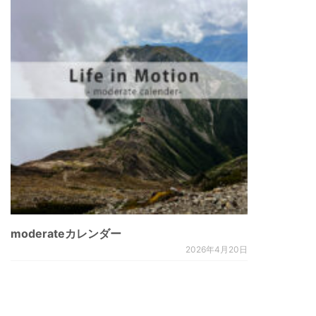
moderateカレンダー
2026年4月20日