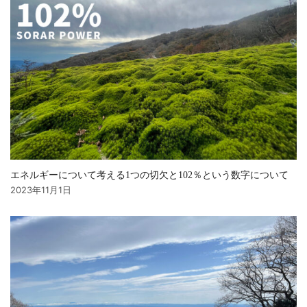
エネルギーについて考える1つの切欠と102％という数字について
2023年11月1日