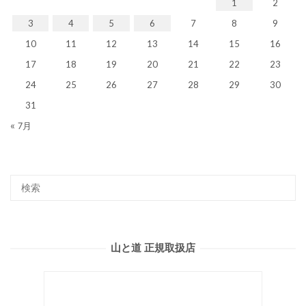
1
2
3
4
5
6
7
8
9
10
11
12
13
14
15
16
17
18
19
20
21
22
23
24
25
26
27
28
29
30
31
« 7月
山と道 正規取扱店