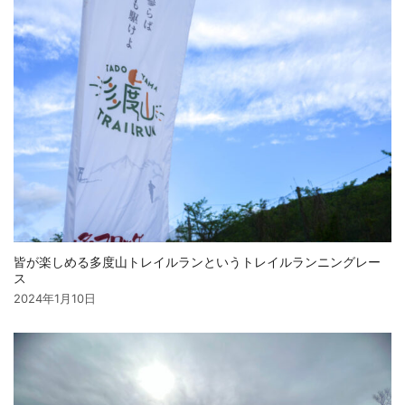
皆が楽しめる多度山トレイルランというトレイルランニングレー
ス
2024年1月10日