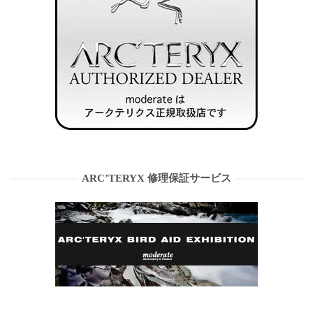
ARC’TERYX 修理保証サービス