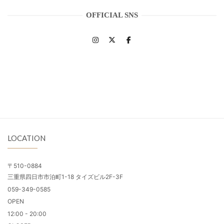
OFFICIAL SNS
LOCATION
〒510-0884
三重県四日市市泊町1-18 タイズビル2F-3F
059-349-0585
OPEN
12:00 - 20:00