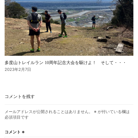
多度山トレイルラン 10周年記念大会を駆けよ！ そして・・・
2023年2月7日
コメントを残す
メールアドレスが公開されることはありません。
※
が付いている欄は
必須項目です
コメント
※