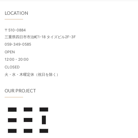
LOCATION
〒510-0884
三重県四日市市泊町1-18 タイズビル2F-3F
059-349-0585
OPEN
12:00 - 20:00
CLOSED
火・水・木曜定休（祝日を除く）
OUR PROJECT