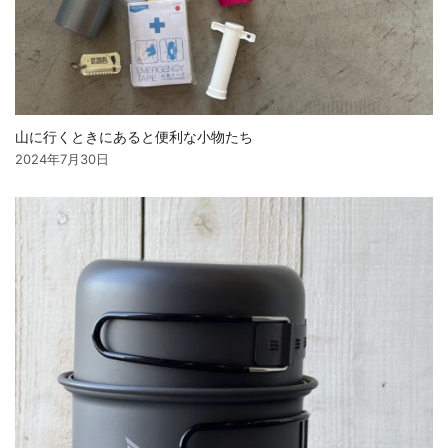
山に行くときにあると便利な小物たち
2024年7月30日