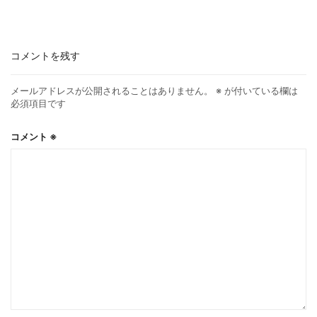
コメントを残す
メールアドレスが公開されることはありません。
※
が付いている欄は
必須項目です
コメント
※