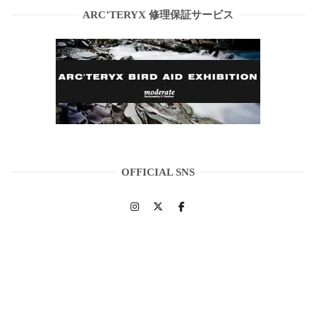
ARC’TERYX 修理保証サービス
OFFICIAL SNS