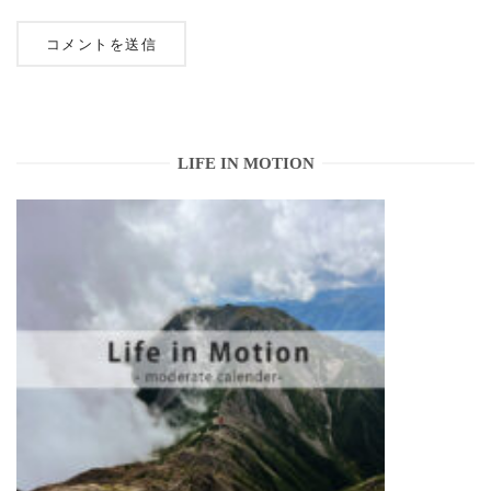
LIFE IN MOTION