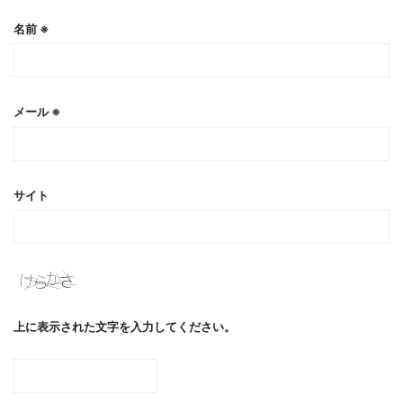
名前
※
メール
※
サイト
上に表示された文字を入力してください。