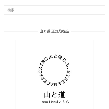
山と道 正規取扱店