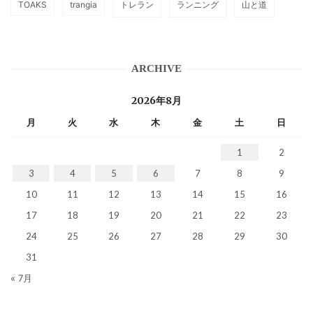
TOAKS
trangia
トレラン
ランニング
山と道
ARCHIVE
2026年8月
月
火
水
木
金
土
日
1
2
3
4
5
6
7
8
9
10
11
12
13
14
15
16
17
18
19
20
21
22
23
24
25
26
27
28
29
30
31
« 7月