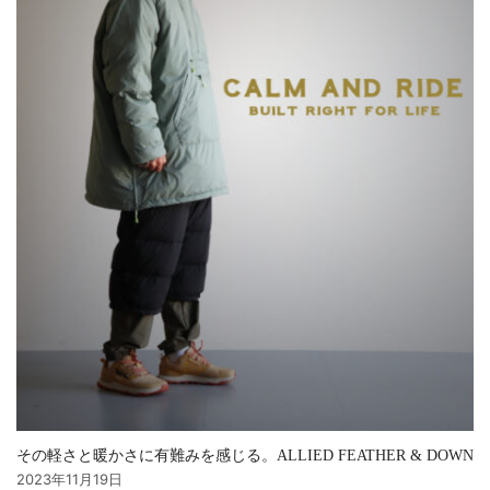
その軽さと暖かさに有難みを感じる。ALLIED FEATHER & DOWN
2023年11月19日