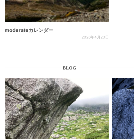
moderateカレンダー
2026年4月20日
BLOG