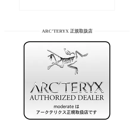
ARC’TERYX 正規取扱店