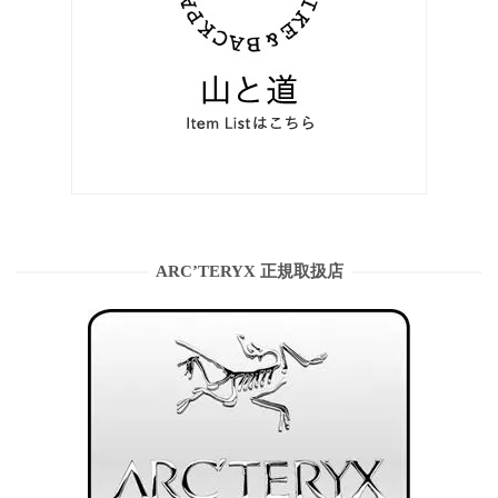
ARC’TERYX 正規取扱店