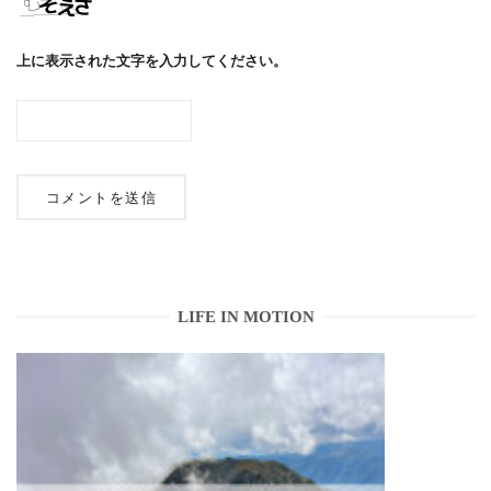
上に表示された文字を入力してください。
LIFE IN MOTION