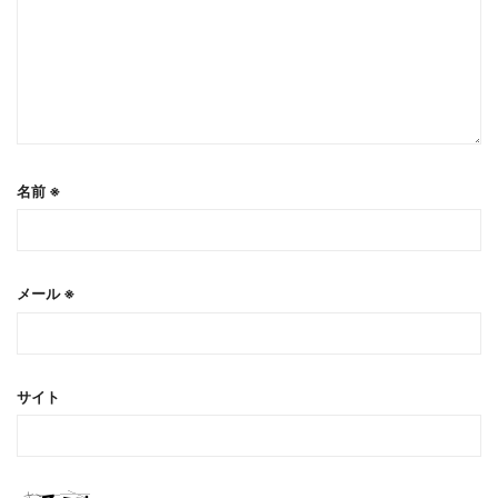
名前
※
メール
※
サイト