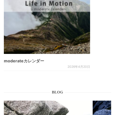
moderateカレンダー
2026年4月20日
BLOG