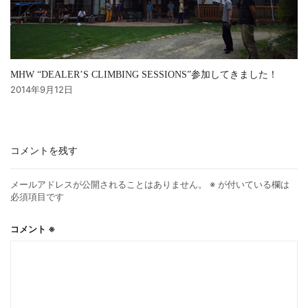
MHW “DEALER’S CLIMBING SESSIONS”参加してきました！
2014年9月12日
コメントを残す
メールアドレスが公開されることはありません。
※
が付いている欄は
必須項目です
コメント
※