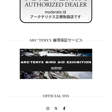
ARC’TERYX 修理保証サービス
OFFICIAL SNS