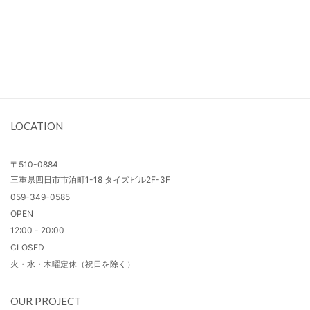
LOCATION
〒510-0884
三重県四日市市泊町1-18 タイズビル2F-3F
059-349-0585
OPEN
12:00 - 20:00
CLOSED
火・水・木曜定休（祝日を除く）
OUR PROJECT