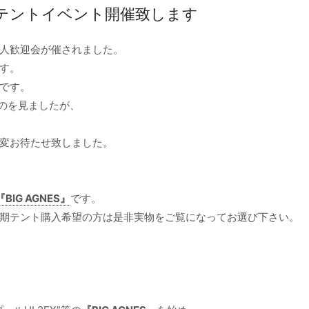
ES テントイベント開催致します
人歓迎会が催されました。
す。
です。
うのを見ましたが、
変お待たせ致しました。
『BIG AGNES』
です。
期テント購入希望の方は是非実物をご覧になってお選び下さい。