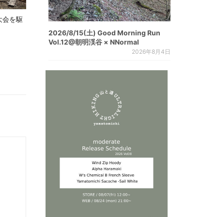
大会を駆
2026/8/15(土) Good Morning Run
Vol.12@朝明渓谷 × NNormal
2026年8月4日