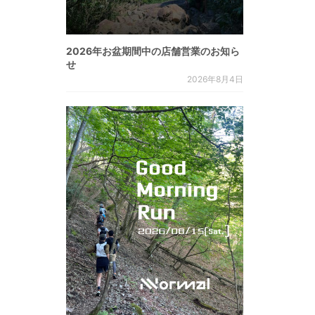
2026年お盆期間中の店舗営業のお知ら
せ
2026年8月4日