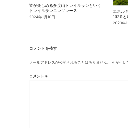
皆が楽しめる多度山トレイルランという
トレイルランニングレース
エネル
2024年1月10日
102％
2023年
コメントを残す
メールアドレスが公開されることはありません。
※
が付い
コメント
※