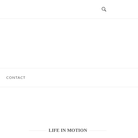
CONTACT
LIFE IN MOTION